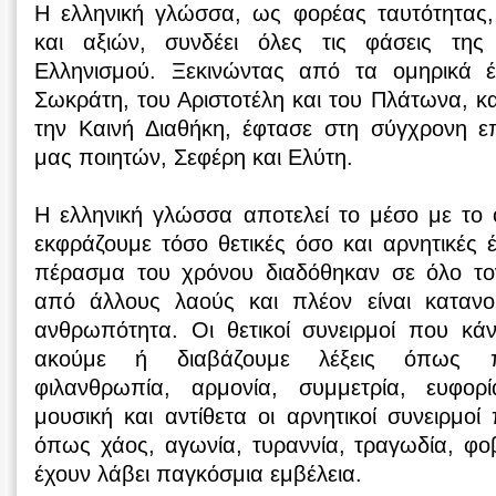
Η ελληνική γλώσσα, ως φορέας ταυτότητας
και αξιών, συνδέει όλες τις φάσεις της
Ελληνισμού. Ξεκινώντας από τα ομηρικά έ
Σωκράτη, του Αριστοτέλη και του Πλάτωνα, 
την Καινή Διαθήκη, έφτασε στη σύγχρονη 
μας ποιητών, Σεφέρη και Ελύτη.
Η ελληνική γλώσσα αποτελεί το μέσο με το 
εκφράζουμε τόσο θετικές όσο και αρνητικές έ
πέρασμα του χρόνου διαδόθηκαν σε όλο το
από άλλους λαούς και πλέον είναι κατανο
ανθρωπότητα. Οι θετικοί συνειρμοί που κά
ακούμε ή διαβάζουμε λέξεις όπως πα
φιλανθρωπία, αρμονία, συμμετρία, ευφορί
μουσική και αντίθετα οι αρνητικοί συνειρμοί
όπως χάος, αγωνία, τυραννία, τραγωδία, φο
έχουν λάβει παγκόσμια εμβέλεια.