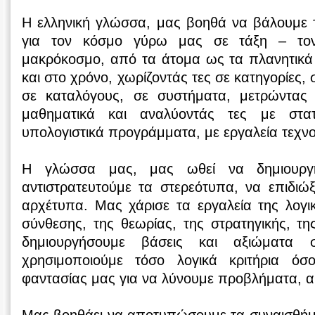
Η ελληνική γλώσσα, μας βοηθά να βάλουμε τις
για τον κόσμο γύρω μας σε τάξη – τον
μακρόκοσμο, από τα άτομα ως τα πλανητικά
και στο χρόνο, χωρίζοντάς τες σε κατηγορίες, 
σε καταλόγους, σε συστήματα, μετρώντας 
μαθηματικά και αναλύοντάς τες με στατ
υπολογιστικά προγράμματα, με εργαλεία τεχνο
Η γλώσσα μας, μας ωθεί να δημιουργ
αντιστρατευτούμε τα στερεότυπα, να επιδιώ
αρχέτυπα. Μας χάρισε τα εργαλεία της λογι
σύνθεσης, της θεωρίας, της στρατηγικής, τ
δημιουργήσουμε βάσεις και αξιώματα
χρησιμοποιούμε τόσο λογικά κριτήρια ό
φαντασίας μας για να λύνουμε προβλήματα, αι