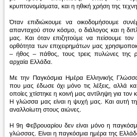
κρυπτονομίσματα, και η ηθική χρήση της τεχν
Όταν επιδιώκουμε να οικοδομήσουμε συνέρ
απανταχού στον κόσμο, ο διάλογος και η διπλ
μας. Και όταν επιζητούμε να πείσουμε τον 
ορθότητα των επιχειρημάτων μας χρησιμοποι
– ήθος – πάθος, τους τρεις πυλώνες της ρ
αρχαία Ελλάδα.
Με την Παγκόσμια Ημέρα Ελληνικής Γλώσσα
που μας έδωσε όχι μόνο τις λέξεις, αλλά και
οποίες χτίστηκε η κοινή μας αντίληψη για τον
Η γλώσσα μας είναι η ψυχή μας. Και αυτή τ
αναλλοίωτη στους αιώνες.
Η 9η Φεβρουαρίου δεν είναι μόνο η παγκόσμ
γλώσσας. Είναι η παγκόσμια ημέρα της Ελλάδ