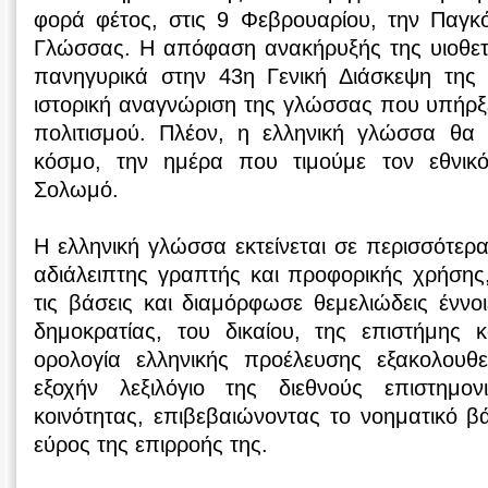
φορά φέτος, στις 9 Φεβρουαρίου, την Παγκ
Γλώσσας. Η απόφαση ανακήρυξής της υιοθετ
πανηγυρικά στην 43η Γενική Διάσκεψη της
ιστορική αναγνώριση της γλώσσας που υπήρξ
πολιτισμού. Πλέον, η ελληνική γλώσσα θα 
κόσμο, την ημέρα που τιμούμε τον εθνικό
Σολωμό.
Η ελληνική γλώσσα εκτείνεται σε περισσότερα
αδιάλειπτης γραπτής και προφορικής χρήσης
τις βάσεις και διαμόρφωσε θεμελιώδεις έννοι
δημοκρατίας, του δικαίου, της επιστήμης κ
ορολογία ελληνικής προέλευσης εξακολουθε
εξοχήν λεξιλόγιο της διεθνούς επιστημον
κοινότητας, επιβεβαιώνοντας το νοηματικό βά
εύρος της επιρροής της.