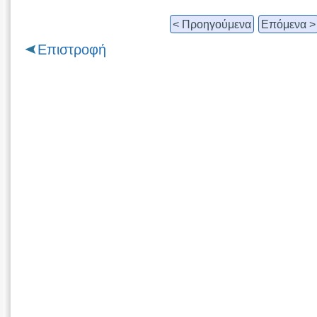
< Προηγούμενα
Επόμενα >
Επιστροφή