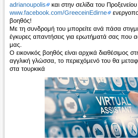
adrianoupolis
και στην σελίδα του Προξενείου
www.facebook.com/GreeceinEdirne
ενεργοποι
βοηθός!
Με τη συνδρομή του μπορείτε ανά πάσα στιγμ
έγκυρες απαντήσεις για ερωτήματά σας που 
μας.
Ο εικονικός βοηθός είναι αρχικά διαθέσιμος στ
αγγλική γλώσσα, το περιεχόμενό του θα μεταφ
στα τουρκικά