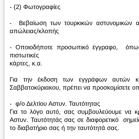
- (2) Φωτογραφίες
- Βεβαίωση των τουρκικών αστυνομικών 
απώλειας/κλοπής
- Οποιοδήποτε προσωπικό έγγραφο, όπω
πιστωτικές
κάρτες, κ.α.
Για την έκδοση των εγγράφων αυτών κ
Σαββατοκύριακου, πρέπει να προσκομίσετε ο
- φ/ο Δελτίου Αστυν. Ταυτότητας
Για το λόγο αυτό, σας συμβουλεύουμε να κρ
Αστυν. Ταυτότητάς σας σε διαφορετικό σημεί
το διαβατήριο σας ή την ταυτότητά σας.