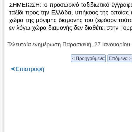
ΣΗΜΕΙΩΣΗ:Το προσωρινό ταξιδιωτικό έγγραφο 
ταξίδι προς την Ελλάδα, υπήκοος της οποίας ε
χώρα της μόνιμης διαμονής του (εφόσον τούτο
εν λόγω χώρα διαμονής δεν διαθέτει στην Του
Τελευταία ενημέρωση Παρασκευή, 27 Ιανουαρίου
< Προηγούμενα
Επόμενα >
Επιστροφή