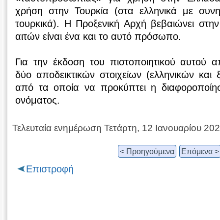
χρήση στην Τουρκία (στα ελληνικά με συν
τουρκικά). Η Προξενική Αρχή βεβαιώνει στη
αιτών είναι ένα και το αυτό πρόσωπο.
Για την έκδοση του πιστοποιητικού αυτού α
δύο αποδεικτικών στοιχείων (ελληνικών και
από τα οποία να προκύπτει η διαφοροποίη
ονόματος.
Τελευταία ενημέρωση Τετάρτη, 12 Ιανουαρίου 20
< Προηγούμενα
Επόμενα >
Επιστροφή