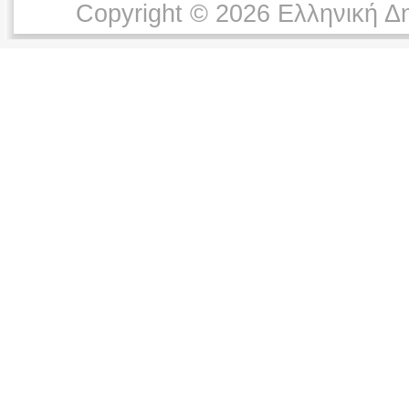
Copyright © 2026 Ελληνική Δ