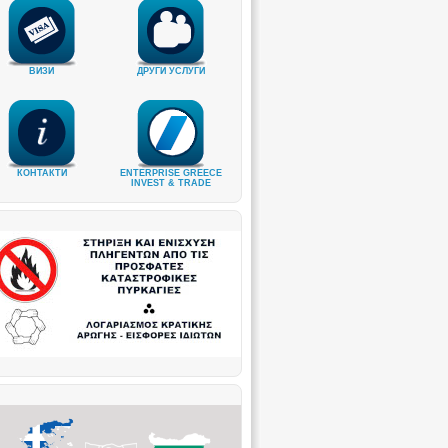
ВИЗИ
ДРУГИ УСЛУГИ
КОНТАКТИ
ENTERPRISE GREECE
INVEST & TRADE