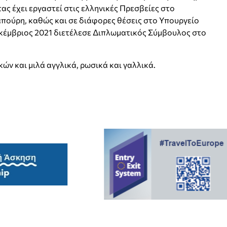
ας έχει εργαστεί στις ελληνικές Πρεσβείες στο
καπούρη, καθώς και σε διάφορες θέσεις στο Υπουργείο
κέμβριος 2021 διετέλεσε Διπλωματικός Σύμβουλος στο
ών και μιλά αγγλικά, ρωσικά και γαλλικά.