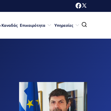
ο Καναδάς
Επικαιρότητα
Υπηρεσίες