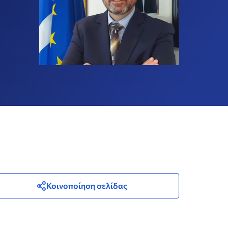
Κοινοποίηση σελίδας