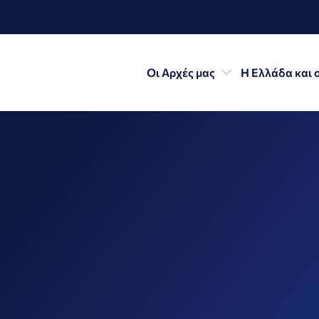
Οι Αρχές μας
Η Ελλάδα και 