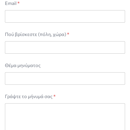
Email
*
Πού βρίσκεστε (πόλη, χώρα)
*
Θέμα μηνύματος
Γράψτε το μήνυμά σας
*