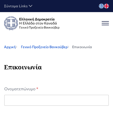
Σύντομα Links
Ελληνική Δημοκρατία
Η Ελλάδα στον Καναδά
Γενικό Προξενείο Βανκούβερ
Αρχική
Γενικό Προξενείο Βανκούβερ
Επικοινωνία
Επικοινωνία
Ονοματεπώνυμο
*