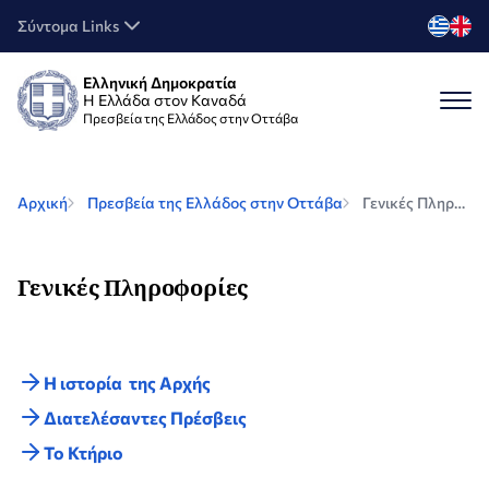
Σύντομα Links
Ελληνική Δημοκρατία
Η Ελλάδα στον Καναδά
Πρεσβεία της Ελλάδος στην Οττάβα
Αρχική
Πρεσβεία της Ελλάδος στην Οττάβα
Γενικές Πληροφορίες
Γενικές Πληροφορίες
H ιστορία της Αρχής
Διατελέσαντες Πρέσβεις
Το Κτήριο