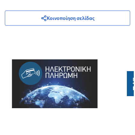
Κοινοποίηση σελίδας