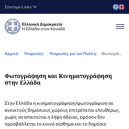
Σύντομα Links
Ελληνική Δημοκρατία
Η Ελλάδα στον Καναδά
Αρχική
Υπηρεσίες
Υπηρεσίες για τον Πολίτη
Φωτογράφηση και Κινηματογράφηση στην Ελλάδα
Φωτογράφηση και Κινηματογράφηση
στην Ελλάδα
Στην Ελλάδα η κινηματογράφηση/φωτογράφιση σε
ανοικτούς δημόσιους χώρους επιτρέπεται ελευθέρως,
χωρίς να απαιτείται η λήψη άδειας, εφόσον δεν
προσβάλλεται το κοινό αίσθημα και το δημόσιο