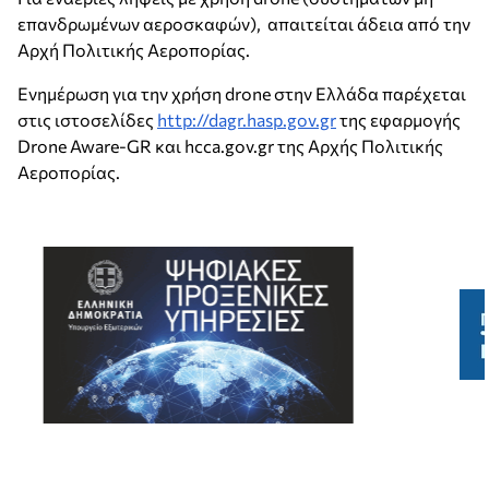
επανδρωμένων αεροσκαφών), απαιτείται άδεια από την
Αρχή Πολιτικής Αεροπορίας.
Ενημέρωση για την χρήση drone στην Ελλάδα παρέχεται
στις ιστοσελίδες
http://dagr.hasp.gov.gr
της εφαρμογής
Drone Aware-GR και hcca.gov.gr της Αρχής Πολιτικής
Αεροπορίας.