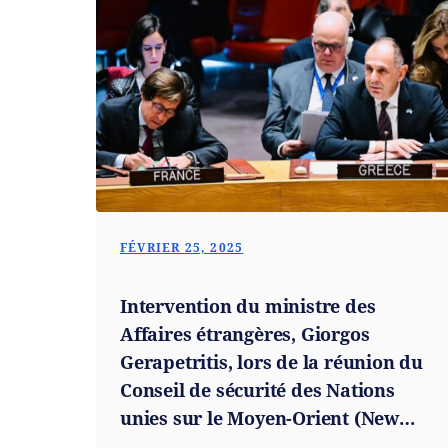
FÉVRIER 25, 2025
Intervention du ministre des
Affaires étrangères, Giorgos
Gerapetritis, lors de la réunion du
Conseil de sécurité des Nations
unies sur le Moyen-Orient (New
York, 25.02.2025)