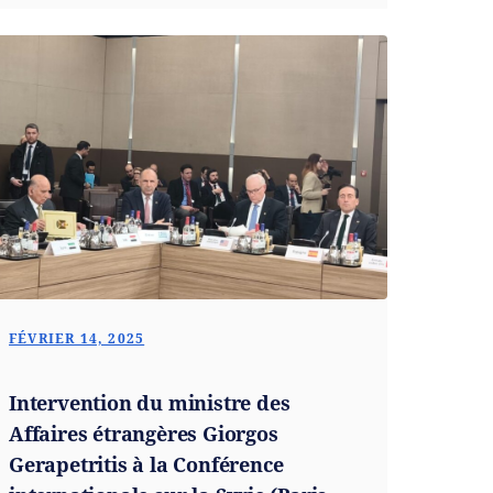
FÉVRIER 14, 2025
Intervention du ministre des
Affaires étrangères Giorgos
Gerapetritis à la Conférence