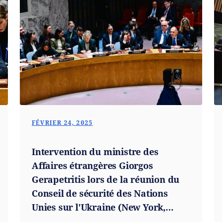
FÉVRIER 24, 2025
Intervention du ministre des
Affaires étrangères Giorgos
Gerapetritis lors de la réunion du
Conseil de sécurité des Nations
Unies sur l'Ukraine (New York,
24.02.2025)