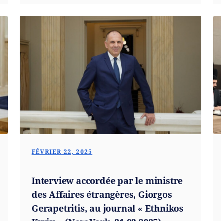
FÉVRIER 22, 2025
Interview accordée par le ministre
des Affaires étrangères, Giorgos
Gerapetritis, au journal « Ethnikos