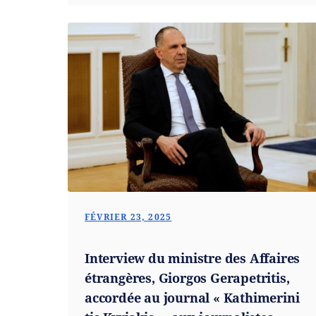
FÉVRIER 23, 2025
Interview du ministre des Affaires
étrangères, Giorgos Gerapetritis,
accordée au journal « Kathimerini