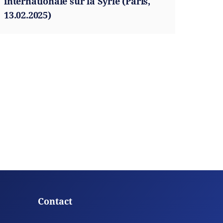
internationale sur la Syrie (Paris,
13.02.2025)
Contact