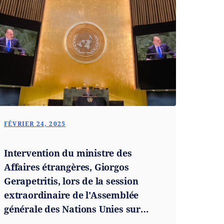
FÉVRIER 24, 2025
Intervention du ministre des
Affaires étrangères, Giorgos
Gerapetritis, lors de la session
extraordinaire de l'Assemblée
générale des Nations Unies sur
l'Ukraine (New York, 24.02.2025)