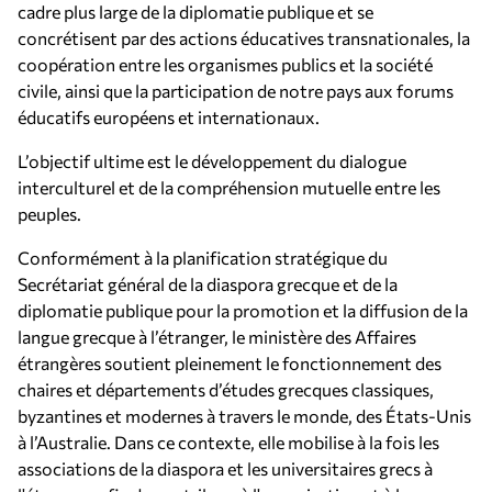
cadre plus large de la diplomatie publique et se
concrétisent par des actions éducatives transnationales, la
coopération entre les organismes publics et la société
civile, ainsi que la participation de notre pays aux forums
éducatifs européens et internationaux.
L’objectif ultime est le développement du dialogue
interculturel et de la compréhension mutuelle entre les
peuples.
Conformément à la planification stratégique du
Secrétariat général de la diaspora grecque et de la
diplomatie publique pour la promotion et la diffusion de la
langue grecque à l’étranger, le ministère des Affaires
étrangères soutient pleinement le fonctionnement des
chaires et départements d’études grecques classiques,
byzantines et modernes à travers le monde, des États-Unis
à l’Australie. Dans ce contexte, elle mobilise à la fois les
associations de la diaspora et les universitaires grecs à