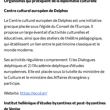
Organismes qui pratiquent de la diplomatie culturelle
Centre culturel européen de Delphes
Le Centre culturel européen de Delphes est une initiative
grecque placée sous l'égide du Conseil de l'Europe. Il
propose un large éventail d'activités culturelles et
éducatives, ainsi que des ateliers de théâtre pédagogique,
qui établissent un lien entre le patrimoine classique et le
monde moderne.
Ses activités régulières comprennent 1) les Dialogues
delphiques et 2) l'Académie delphique d'études
européennes. Elle est placée sous la tutelle du ministère de
la Culture et le ministère des Affaires étrangères y
participe.
Website:
https://eccd.gr/
Institut hellénique d'études byzantines et post-byzantines
de Venise