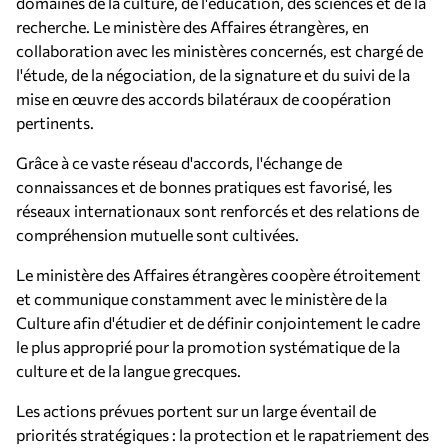
domaines de la culture, de l'éducation, des sciences et de la
recherche. Le ministère des Affaires étrangères, en
collaboration avec les ministères concernés, est chargé de
l'étude, de la négociation, de la signature et du suivi de la
mise en œuvre des accords bilatéraux de coopération
pertinents.
Grâce à ce vaste réseau d'accords, l'échange de
connaissances et de bonnes pratiques est favorisé, les
réseaux internationaux sont renforcés et des relations de
compréhension mutuelle sont cultivées.
Le ministère des Affaires étrangères coopère étroitement
et communique constamment avec le ministère de la
Culture afin d'étudier et de définir conjointement le cadre
le plus approprié pour la promotion systématique de la
culture et de la langue grecques.
Les actions prévues portent sur un large éventail de
priorités stratégiques : la protection et le rapatriement des