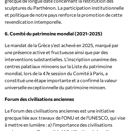
grecque de longue date concernant la restitution des
sculptures du Parthénon. La participation institutionnelle
et politique de notre pays renforce la promotion de cette
revendication intemporelle.
6. Comité du patrimoine mondial (2021-2025)
Le mandat de la Grèce s’est achevé en 2025, marqué par
une présence active et fructueuse ainsi que par des
interventions substantielles. L’inscription unanime des
centres palatiaux minoens sur la Liste du patrimoine
mondial, lors de la 47e session du Comité à Paris, a
constitué une étape importante et a confirmé la valeur
universelle exceptionnelle du patrimoine minoen.
Forum des civilisations anciennes
Le Forum des civilisations anciennes est une initiative
grecque liée aux travaux de l'ONU et de l'UNESCO, qui vise
à mettre en lumière : a) l'importance des civilisations