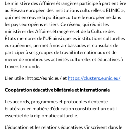
Le ministère des Affaires étrangères participe à part entière
au Réseau européen des institutions culturelles « EUNIC »,
qui met en œuvre la politique culturelle européenne dans
les pays européens et tiers. Ce réseau, qui réunit les
ministères des Affaires étrangères et de la Culture des
États membres de l’UE ainsi que les institutions culturelles
européennes, permet à nos ambassades et consulats de
participer à ses groupes de travail internationaux et de
mener de nombreuses activités culturelles et éducatives à
travers le monde.
Lien utile : https://eunic.eu/ et
https://clusters.eunic.eu/
Coopération éducative bilatérale et internationale
Les accords, programmes et protocoles d’entente
bilatéraux en matière d’éducation constituent un outil
essentiel de la diplomatie culturelle.
L’éducation et les relations éducatives s’inscrivent dans le