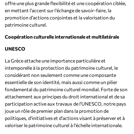
offre une plus grande flexibilité et une coopération ciblée,
en mettant l’accent sur l’échange de savoir-faire, la
promotion d’actions conjointes et la valorisation du
patrimoine culturel.
Coopération culturelle internationale et multilatérale
UNESCO
La Grèce attache une importance particulière et
intemporelle à la protection du patrimoine culturel, le
considérant non seulement comme une composante
essentielle de son identité, mais aussi comme un pilier
fondamental du patrimoine culturel mondial. Forte de son
attachement aux principes du droit international et de sa
participation active aux travaux de l'UNESCO, notre pays
joue un rôle de premier plan dans la promotion de
politiques, d'initiatives et d'actions visant à préserver et à
valoriser le patrimoine culturel à l'échelle internationale.