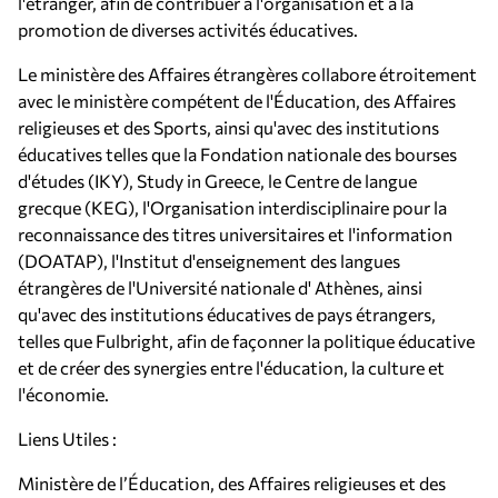
l'étranger, afin de contribuer à l'organisation et à la
promotion de diverses activités éducatives.
Le ministère des Affaires étrangères collabore étroitement
avec le ministère compétent de l'Éducation, des Affaires
religieuses et des Sports, ainsi qu'avec des institutions
éducatives telles que la Fondation nationale des bourses
d'études (IKY), Study in Greece, le Centre de langue
grecque (KEG), l'Organisation interdisciplinaire pour la
reconnaissance des titres universitaires et l'information
(DOATAP), l'Institut d'enseignement des langues
étrangères de l'Université nationale d' Athènes, ainsi
qu'avec des institutions éducatives de pays étrangers,
telles que Fulbright, afin de façonner la politique éducative
et de créer des synergies entre l'éducation, la culture et
l'économie.
Liens Utiles :
Ministère de l’Éducation, des Affaires religieuses et des