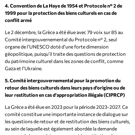
4. Convention de La Haye de 1954 et Protocole n° 2 de
1999 pour la protection des biens culturels en cas de
conflit armé
Le 2 décembre, la Grèce a été élue avec 79 voix sur 85 au
Comité intergouvernemental du Protocole n° 2, seul
organe de l’UNESCO doté d’une forte dimension
géopolitique, puisqu’il traite des questions de protection
du patrimoine culturel dans les zones de conflit, comme
Gaza et l’Ukraine.
5. Comité intergouvernemental pour la promotion du
retour des biens culturels dans leurs pays d’origine ou de
leur restitution en cas d’appropriation illégale (CIPRCP)
La Grèce a été élue en 2023 pour la période 2023-2027. Ce
comité constitue une importante instance de dialogue sur
les questions de retour et de restitution des biens culturels,
au sein de laquelle est également abordée la demande