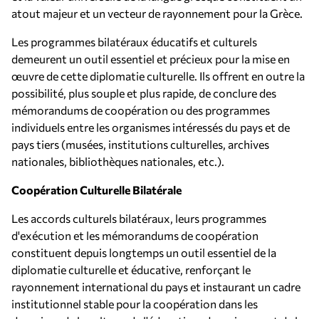
atout majeur et un vecteur de rayonnement pour la Grèce.
Les programmes bilatéraux éducatifs et culturels
demeurent un outil essentiel et précieux pour la mise en
œuvre de cette diplomatie culturelle. Ils offrent en outre la
possibilité, plus souple et plus rapide, de conclure des
mémorandums de coopération ou des programmes
individuels entre les organismes intéressés du pays et de
pays tiers (musées, institutions culturelles, archives
nationales, bibliothèques nationales, etc.).
Coopération Culturelle Bilatérale
Les accords culturels bilatéraux, leurs programmes
d'exécution et les mémorandums de coopération
constituent depuis longtemps un outil essentiel de la
diplomatie culturelle et éducative, renforçant le
rayonnement international du pays et instaurant un cadre
institutionnel stable pour la coopération dans les