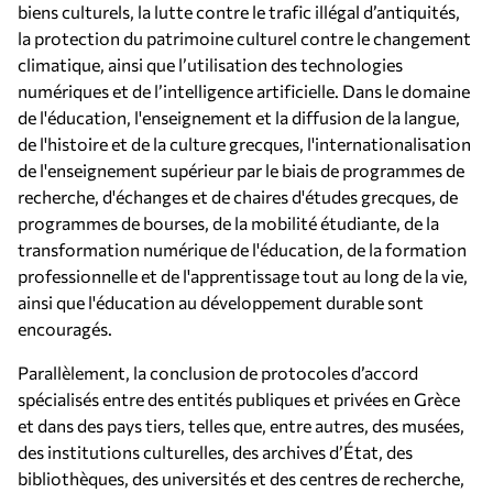
biens culturels, la lutte contre le trafic illégal d’antiquités,
la protection du patrimoine culturel contre le changement
climatique, ainsi que l’utilisation des technologies
numériques et de l’intelligence artificielle. Dans le domaine
de l'éducation, l'enseignement et la diffusion de la langue,
de l'histoire et de la culture grecques, l'internationalisation
de l'enseignement supérieur par le biais de programmes de
recherche, d'échanges et de chaires d'études grecques, de
programmes de bourses, de la mobilité étudiante, de la
transformation numérique de l'éducation, de la formation
professionnelle et de l'apprentissage tout au long de la vie,
ainsi que l'éducation au développement durable sont
encouragés.
Parallèlement, la conclusion de protocoles d’accord
spécialisés entre des entités publiques et privées en Grèce
et dans des pays tiers, telles que, entre autres, des musées,
des institutions culturelles, des archives d’État, des
bibliothèques, des universités et des centres de recherche,