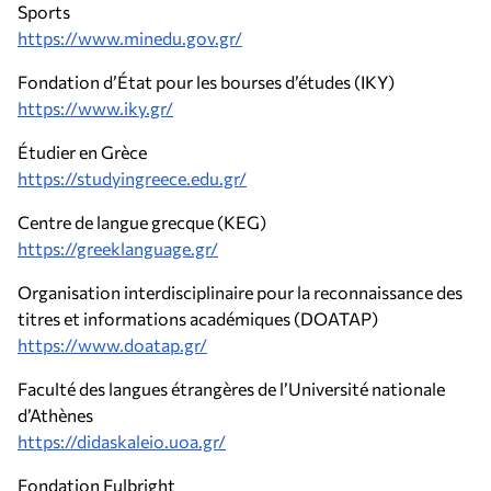
Sports
https://www.minedu.gov.gr/
Fondation d’État pour les bourses d’études (IKY)
https://www.iky.gr/
Étudier en Grèce
https://studyingreece.edu.gr/
Centre de langue grecque (KEG)
https://greeklanguage.gr/
Organisation interdisciplinaire pour la reconnaissance des
titres et informations académiques (DOATAP)
https://www.doatap.gr/
Faculté des langues étrangères de l’Université nationale
d’Athènes
https://didaskaleio.uoa.gr/
Fondation Fulbright