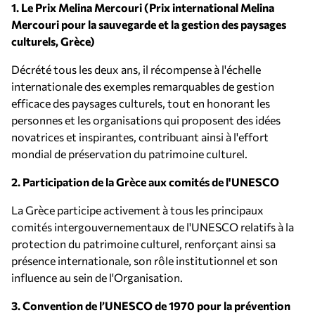
1. Le Prix Melina Mercouri (Prix international Melina
Mercouri pour la sauvegarde et la gestion des paysages
culturels, Grèce)
Décrété tous les deux ans, il récompense à l'échelle
internationale des exemples remarquables de gestion
efficace des paysages culturels, tout en honorant les
personnes et les organisations qui proposent des idées
novatrices et inspirantes, contribuant ainsi à l'effort
mondial de préservation du patrimoine culturel.
2. Participation de la Grèce aux comités de l'UNESCO
La Grèce participe activement à tous les principaux
comités intergouvernementaux de l'UNESCO relatifs à la
protection du patrimoine culturel, renforçant ainsi sa
présence internationale, son rôle institutionnel et son
influence au sein de l'Organisation.
3. Convention de l’UNESCO de 1970 pour la prévention