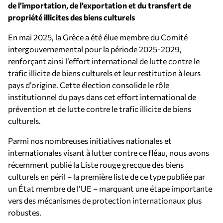
de l’importation, de l’exportation et du transfert de
propriété illicites des biens culturels
En mai 2025, la Grèce a été élue membre du Comité
intergouvernemental pour la période 2025-2029,
renforçant ainsi l’effort international de lutte contre le
trafic illicite de biens culturels et leur restitution à leurs
pays d’origine. Cette élection consolide le rôle
institutionnel du pays dans cet effort international de
prévention et de lutte contre le trafic illicite de biens
culturels.
Parmi nos nombreuses initiatives nationales et
internationales visant à lutter contre ce fléau, nous avons
récemment publié la Liste rouge grecque des biens
culturels en péril – la première liste de ce type publiée par
un État membre de l’UE – marquant une étape importante
vers des mécanismes de protection internationaux plus
robustes.