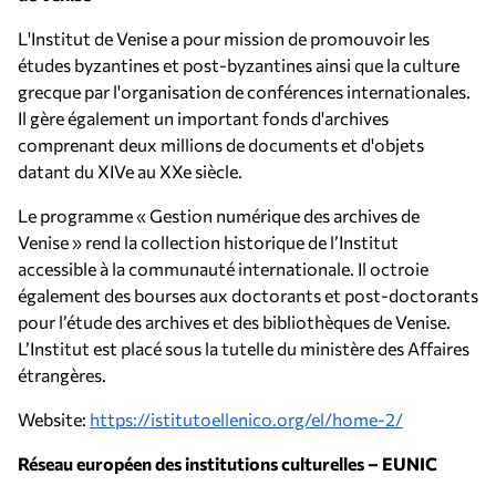
L'Institut de Venise a pour mission de promouvoir les
études byzantines et post-byzantines ainsi que la culture
grecque par l'organisation de conférences internationales.
Il gère également un important fonds d'archives
comprenant deux millions de documents et d'objets
datant du XIVe au XXe siècle.
Le programme « Gestion numérique des archives de
Venise » rend la collection historique de l’Institut
accessible à la communauté internationale. Il octroie
également des bourses aux doctorants et post-doctorants
pour l’étude des archives et des bibliothèques de Venise.
L’Institut est placé sous la tutelle du ministère des Affaires
étrangères.
Website:
https://istitutoellenico.org/el/home-2/
Réseau européen des institutions culturelles – EUNIC