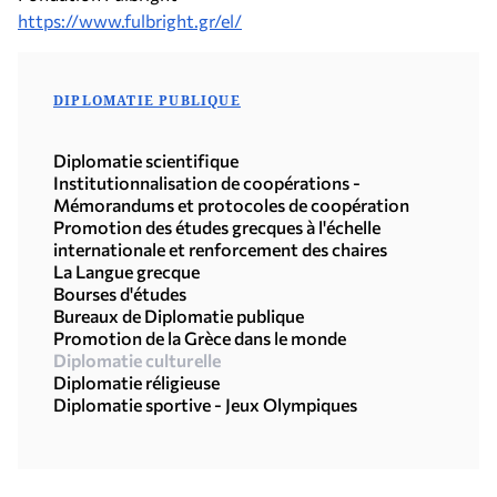
https://www.fulbright.gr/el/
DIPLOMATIE PUBLIQUE
Diplomatie scientifique
Institutionnalisation de coopérations -
Mémorandums et protocoles de coopération
Promotion des études grecques à l'échelle
internationale et renforcement des chaires
La Langue grecque
Bourses d'études
Bureaux de Diplomatie publique
Promotion de la Grèce dans le monde
Diplomatie culturelle
Diplomatie réligieuse
Diplomatie sportive - Jeux Olympiques