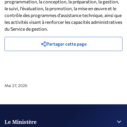
programmation, la conception, la préparation, la gestion,
le suivi, l’évaluation, la promotion, la mise en œuvre et le
contrôle des programmes d’assistance technique, ainsi que
les activités visant à renforcer les capacités administratives
du Service de gestion.
Partager cette page
Mai 27, 2026
Le Ministère