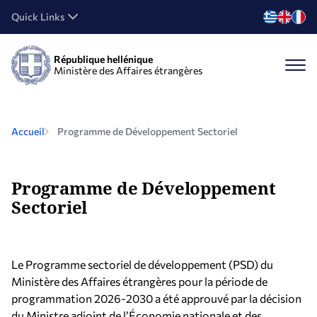
Quick Links
République hellénique
Ministère des Affaires étrangères
Accueil
Programme de Développement Sectoriel
Programme de Développement
Sectoriel
Le Programme sectoriel de développement (PSD) du
Ministère des Affaires étrangères pour la période de
programmation 2026-2030 a été approuvé par la décision
du Ministre adjoint de l’Économie nationale et des