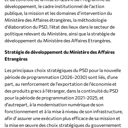
développement, le cadre institutionnel de l’action
publique, la mission et les domaines d’intervention du
Ministère des Affaires étrangères, la méthodologie
d’élaboration du PSD, l’état des lieux dans le secteur de
politique relevant du Ministère, ainsi que la stratégie de
développement du Ministère des Affaires Etrangères.
Stratégie de développement du
Μ
inistère des Affaires
Etrangères
Les principaux choix stratégiques du PSD pour la nouvelle
période de programmation (2026-2030) sont liés, d'une
part, au renforcement de l'exportation de l'économie et
des produits grecs à l'étranger, dans la continuité du PSD
pour la période de programmation 2021-2025, et
d'autrepart, à la modernisation numérique de son
fonctionnement et à la mise à niveau de son infrastructure,
afin d' assurer une exécution plus efficace de sa mission et
la mise en œuvre des choix stratégiques du gouvernement