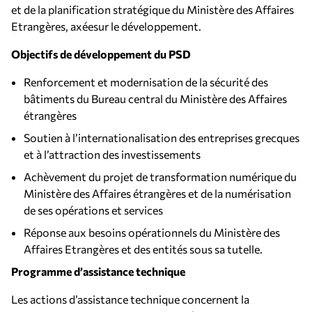
et de la planification stratégique du Ministère des Affaires
Etrangères, axéesur le développement.
Objectifs de développement du
PSD
Renforcement et modernisation de la sécurité des
bâtiments du Bureau central du Ministère des Affaires
étrangères
Soutien à l’internationalisation des entreprises grecques
et à l’attraction des investissements
Achèvement du projet de transformation numérique du
Ministère des Affaires étrangères et de la numérisation
de ses opérations et services
Réponse aux besoins opérationnels du Ministère des
Affaires Etrangères et des entités sous sa tutelle.
Programme d’assistance technique
Les actions d’assistance technique concernent la