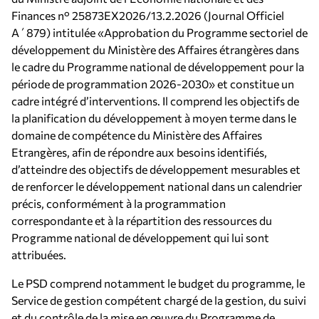
Finances n° 25873EX2026/13.2.2026 (Journal Officiel
A΄879) intitulée «Approbation du Programme sectoriel de
développement du Ministère des Affaires étrangères dans
le cadre du Programme national de développement pour la
période de programmation 2026-2030» et constitue un
cadre intégré d’interventions. Il comprend les objectifs de
la planification du développement à moyen terme dans le
domaine de compétence du Ministère des Affaires
Εtrangères, afin de répondre aux besoins identifiés,
d’atteindre des objectifs de développement mesurables et
de renforcer le développement national dans un calendrier
précis, conformément à la programmation
correspondante et à la répartition des ressources du
Programme national de développement qui lui sont
attribuées.
Le PSD comprend notamment le budget du programme, le
Service de gestion compétent chargé de la gestion, du suivi
et du contrôle de la mise en œuvre du Programme de