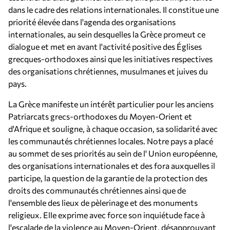
dans le cadre des relations internationales. Il constitue une
priorité élevée dans l'agenda des organisations
internationales, au sein desquelles la Grèce promeut ce
dialogue et met en avant l'activité positive des Églises
grecques-orthodoxes ainsi que les initiatives respectives
des organisations chrétiennes, musulmanes et juives du
pays.
La Grèce manifeste un intérêt particulier pour les anciens
Patriarcats grecs-orthodoxes du Moyen-Orient et
d'Afrique et souligne, à chaque occasion, sa solidarité avec
les communautés chrétiennes locales. Notre pays a placé
au sommet de ses priorités au sein de l' Union européenne,
des organisations internationales et des fora auxquelles il
participe, la question de la garantie de la protection des
droits des communautés chrétiennes ainsi que de
l'ensemble des lieux de pèlerinage et des monuments
religieux. Elle exprime avec force son inquiétude face à
l'escalade de la violence au Moyen-Orient, désapprouvant