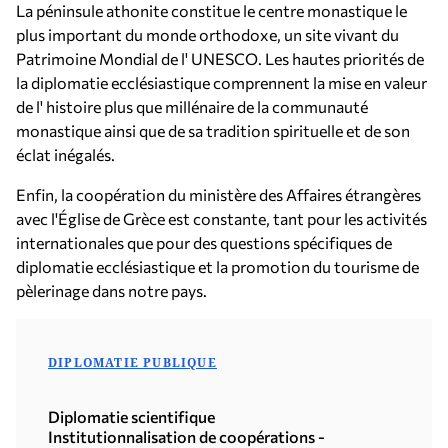
La péninsule athonite constitue le centre monastique le
plus important du monde orthodoxe, un site vivant du
Patrimoine Mondial de l' UNESCO. Les hautes priorités de
la diplomatie ecclésiastique comprennent la mise en valeur
de l' histoire plus que millénaire de la communauté
monastique ainsi que de sa tradition spirituelle et de son
éclat inégalés.
Enfin, la coopération du ministère des Affaires étrangères
avec l'Église de Grèce est constante, tant pour les activités
internationales que pour des questions spécifiques de
diplomatie ecclésiastique et la promotion du tourisme de
pèlerinage dans notre pays.
DIPLOMATIE PUBLIQUE
Diplomatie scientifique
Institutionnalisation de coopérations -