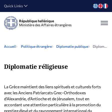
Quick Links
République hellénique
Ministère des Affaires étrangères
Accueil
Politique étrangère
Diplomatie publique
Diplomatie réligieuse
Diplomatie réligieuse
La Grèce maintient des liens spirituels et culturels forts
avec les Anciens Patriarcats Grec-Orthodoxes
d'Alexandrie, d'Antioche et de Jérusalem, tout en
accordant une attention particulière à la promotion du
prestige élevé et du rayonnement international du