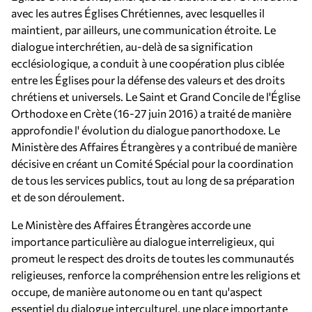
avec les autres Églises Chrétiennes, avec lesquelles il
maintient, par ailleurs, une communication étroite. Le
dialogue interchrétien, au-delà de sa signification
ecclésiologique, a conduit à une coopération plus ciblée
entre les Églises pour la défense des valeurs et des droits
chrétiens et universels. Le Saint et Grand Concile de l'Église
Orthodoxe en Crète (16-27 juin 2016) a traité de manière
approfondie l' évolution du dialogue panorthodoxe. Le
Ministère des Affaires Étrangères y a contribué de manière
décisive en créant un Comité Spécial pour la coordination
de tous les services publics, tout au long de sa préparation
et de son déroulement.
Le Ministère des Affaires Étrangères accorde une
importance particulière au dialogue interreligieux, qui
promeut le respect des droits de toutes les communautés
religieuses, renforce la compréhension entre les religions et
occupe, de manière autonome ou en tant qu'aspect
essentiel du dialogue interculturel, une place importante