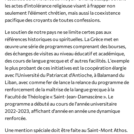
les actes d'intolérance religieuse visant à frapper non
seulement l'élément chrétien, mais aussi la coexistence
pacifique des croyants de toutes confessions.
Le soutien de notre pays ne se limite certes pas aux
références historiques ou spirituelles. La Grèce met en
œuvre une série de programmes comprenant des bourses,
des échanges de visites au niveau éducatif et académique,
des cours de langue grecque et d' autres facilités. L'exemple
le plus probant de ces initiatives est la coopération élargie
avec l'Université du Patriarcat d'Antioche, à Balamand du
Liban, avec comme fer de lance la relance du programme de
renforcement de la maîtrise de la langue grecque à la
Faculté de Théologie « Saint-Jean-Damascène ». Le
programme a débuté au cours de l'année universitaire
2022-2023, affichant d'année en année une dynamique
renforcée.
Une mention spéciale doit être faite au Saint-Mont Athos.