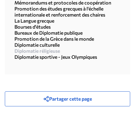
Mémorandums et protocoles de coopération
Promotion des études grecques à l'échelle
internationale et renforcement des chaires
La Langue grecque
Bourses d'études
Bureaux de Diplomatie publique
Promotion de la Grèce dans le monde
Diplomatie culturelle
Diplomatie réligieuse
Diplomatie sportive - Jeux Olympiques
Partager cette page