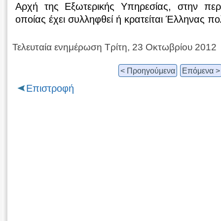
Αρχή της Εξωτερικής Υπηρεσίας, στην περ
οποίας έχει συλληφθεί ή κρατείται Έλληνας πο
Τελευταία ενημέρωση Τρίτη, 23 Οκτωβρίου 2012
< Προηγούμενα
Επόμενα >
Επιστροφή