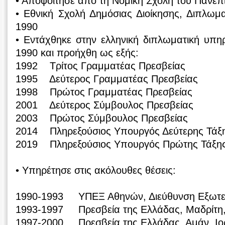
• Αποφοίτησε από τη Νομική Σχολή του Πανεπ
• Εθνική Σχολή Δημόσιας Διοίκησης, Διπλωμ
1990
• Εντάχθηκε στην ελληνική διπλωματική υπη
1990 και προήχθη ως εξής:
1992 Τρίτος Γραμματέας Πρεσβείας
1995 Δεύτερος Γραμματέας Πρεσβείας
1998 Πρώτος Γραμματέας Πρεσβείας
2001 Δεύτερος Σύμβουλος Πρεσβείας
2003 Πρώτος Σύμβουλος Πρεσβείας
2014 Πληρεξούσιος Υπουργός Δεύτερης Τάξ
2019 Πληρεξούσιος Υπουργός Πρώτης Τάξη
• Υπηρέτησε στις ακόλουθες θέσεις:
1990-1993 ΥΠΕΞ Αθηνών, Διεύθυνση Εξωτε
1993-1997 Πρεσβεία της Ελλάδας, Μαδρίτη,
1997-2000 Πρεσβεία της Ελλάδας, Αμάν, Ιο