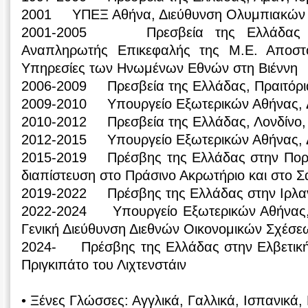
2001 ΥΠΕΞ Αθήνα, Διεύθυνση Ολυμπιακών
2001-2005 Πρεσβεία της Ελλάδας στ
Αναπληρωτής Επικεφαλής της Μ.Ε. Αποστ
Υπηρεσίες των Ηνωμένων Εθνών στη Βιέννη
2006-2009 Πρεσβεία της Ελλάδας, Πραιτόρια
2009-2010 Υπουργείο Εξωτερικών Αθήνας, 
2010-2012 Πρεσβεία της Ελλάδας, Λονδίνο,
2012-2015 Υπουργείο Εξωτερικών Αθήνας, 
2015-2019 Πρέσβης της Ελλάδας στην Πορτ
διαπίστευση στο Πράσινο Ακρωτήριο και στο Σ
2019-2022 Πρέσβης της Ελλάδας στην Ιρλα
2022-2024 Υπουργείο Εξωτερικών Αθήνας, Γ
Γενική Διεύθυνση Διεθνών Οικονομικών Σχέσε
2024- Πρέσβης της Ελλάδας στην Ελβετική
Πριγκιπάτο του Λιχτενστάιν
• Ξένες Γλώσσες: Αγγλικά, Γαλλικά, Ισπανικά,