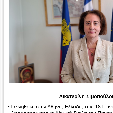
Αικατερίνη Σιμοπούλο
• Γεννήθηκε στην Αθήνα, Ελλάδα, στις 18 Ιουν