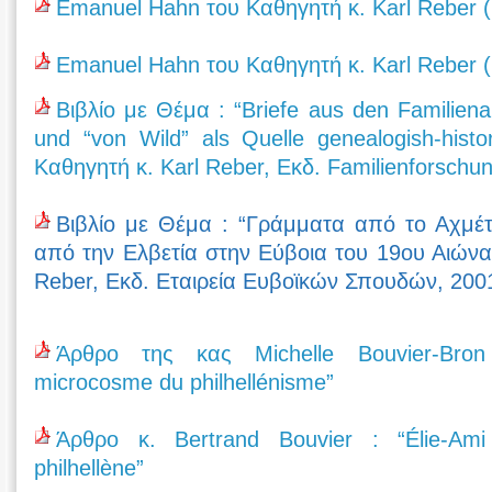
Emanuel Hahn του Καθηγητή κ. Karl Reber 
Emanuel Hahn του Καθηγητή κ. Karl Reber (
Βιβλίο με Θέμα : “Briefe aus den Familiena
und “von Wild” als Quelle genealogish-histo
Καθηγητή κ. Karl Reber, Εκδ. Familienforschu
Βιβλίο με Θέμα : “Γράμματα από το Αχμέτ
από την Ελβετία στην Εύβοια του 19ου Αιώνα 
Reber, Εκδ. Εταιρεία Ευβοϊκών Σπουδών, 200
Άρθρο της κας Michelle Bouvier-Bro
microcosme du philhellénisme”
Άρθρο κ. Bertrand Bouvier : “Élie-Ami 
philhellène”