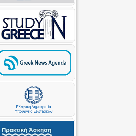
Ελληνική Δημοκρατία
Υπουργείο Εξωτερικών