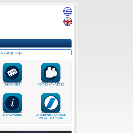
ΘΕΩΡΗΣΕΙΣ
ΛΟΙΠΕΣ ΥΠΗΡΕΣΙΕΣ
ΕΠΙΚΟΙΝΩΝΙΑ
ENTERPRISE GREECE
INVEST & TRADE