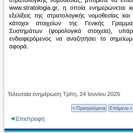
στρατολογικής νομοθεσίας, μπορείτε να επισκ
www.stratologia.gr, η οποία ενημερώνεται 
εξελίξεις της στρατολογικής νομοθεσίας κα
κάτοχοι στοιχείων της Γενικής Γραμμα
Συστημάτων (φορολογικά στοιχεία), υπά
ενδιαφερόμενος να αναζητήσει το σημείω
αφορά.
Τελευταία ενημέρωση Τρίτη, 24 Ιουνίου 2025
< Προηγούμενα
Επόμενα >
Επιστροφή