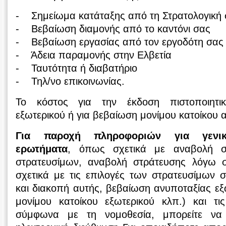
- Σημείωμα κατάταξης από τη Στρατολογική
- Βεβαίωση διαμονής από το καντόνι σας
- Βεβαίωση εργασίας από τον εργοδότη σα
- Άδεια παραμονής στην Ελβετία
- Ταυτότητα ή διαβατήριο
- Τηλ/νο επικοινωνίας.
Το κόστος για την έκδοση πιστοποιητικ
εξωτερικού ή για βεβαίωση μονίμου κατοίκου 
Για παροχή πληροφοριών για γενικό
ερωτήματα
, όπως σχετικά με αναβολή σ
στρατευσίμων, αναβολή στράτευσης λόγω
σχετικά με τις επιλογές των στρατευσίμων 
και διακοπή αυτής, βεβαίωση ανυποταξίας εξω
μονίμου κατοίκου εξωτερικού κλπ.) και τ
σύμφωνα με τη νομοθεσία, μπορείτε να 