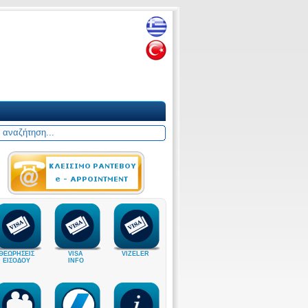
ΘΕΩΡΗΣΕΙΣ
VISA
VIZELER
ΕΙΣΟΔΟΥ
INFO