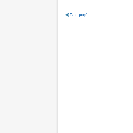
Επιστροφή