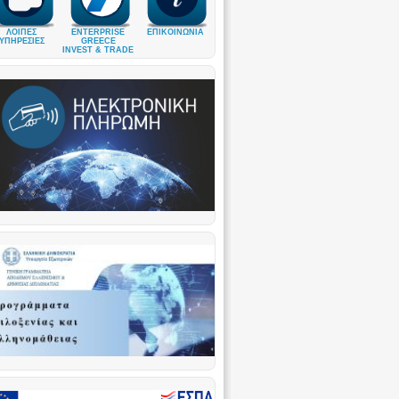
ΛΟΙΠΕΣ
ENTERPRISE
ΕΠΙΚΟΙΝΩΝΙΑ
ΥΠΗΡΕΣΙΕΣ
GREECE
INVEST & TRADE