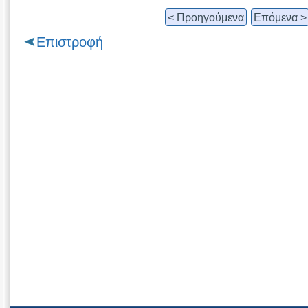
< Προηγούμενα
Επόμενα >
Επιστροφή