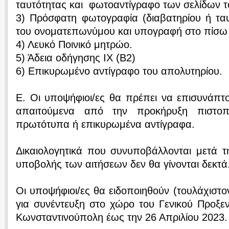
ταυτότητας και φωτοαντίγραφο των σελίδων τ
3) Πρόσφατη φωτογραφία (διαβατηρίου ή τα
του ονοματεπωνύμου και υπογραφή στο πίσω 
4) Λευκό Ποινικό μητρώο.
5) Άδεια οδήγησης ΙΧ (Β2)
6) Επικυρωμένο αντίγραφο του απολυτηρίου.
Ε. Οι υποψήφιοι/ες θα πρέπει να επισυνάπτ
απαιτούμενα από την προκήρυξη πιστοπο
πρωτότυπα ή επικυρωμένα αντίγραφα.
Δικαιολογητικά που συνυποβάλλονται μετά τ
υποβολής των αιτήσεων δεν θα γίνονται δεκτά
Οι υποψήφιοι/ες θα ειδοποιηθούν (τουλάχιστ
για συνέντευξη στο χώρο του Γενικού Προξε
Κωνσταντινούπολη έως την 26 Απριλίου 2023.