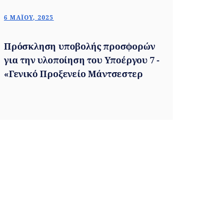
6 ΜΑΪ́ΟΥ, 2025
Πρόσκληση υποβολής προσφορών
για την υλοποίηση του Υποέργου 7 -
«Γενικό Προξενείο Μάντσεστερ