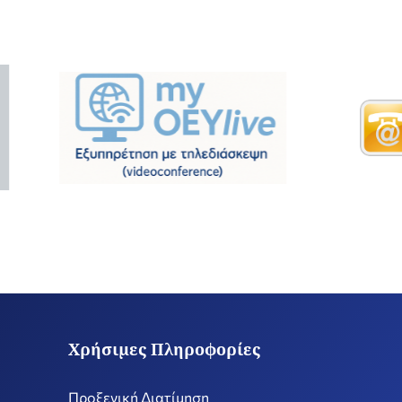
Χρήσιμες Πληροφορίες
Προξενική Διατίμηση