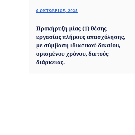
6 ΟΚΤΩΒΡΊΟΥ, 2025
Προκήρυξη μίας (1) θέσης
εργασίας πλήρους απασχόλησης,
με σύμβαση ιδιωτικού δικαίου,
ορισμένου χρόνου, διετούς
διάρκειας.