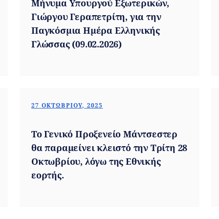
Μήνυμα Υπουργού Εξωτερικών,
Γιώργου Γεραπετρίτη, για την
Παγκόσμια Ημέρα Ελληνικής
Γλώσσας (09.02.2026)
27 ΟΚΤΩΒΡΊΟΥ, 2025
Το Γενικό Προξενείο Μάντσεστερ
θα παραμείνει κλειστό την Τρίτη 28
Οκτωβρίου, λόγω της Εθνικής
εορτής.