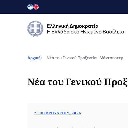
Ελληνική Δημοκρατία
Η Ελλάδα στο Ηνωμένο Βασίλειο
Αρχική
Νέα του Γενικού Προξενείου Μάντσεστερ
Νέα του Γενικού Προ
20 ΦΕΒΡΟΥΑΡΊΟΥ, 2026