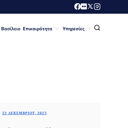
 Βασίλειο
Επικαιρότητα
Υπηρεσίες
22 ΔΕΚΕΜΒΡΊΟΥ, 2025