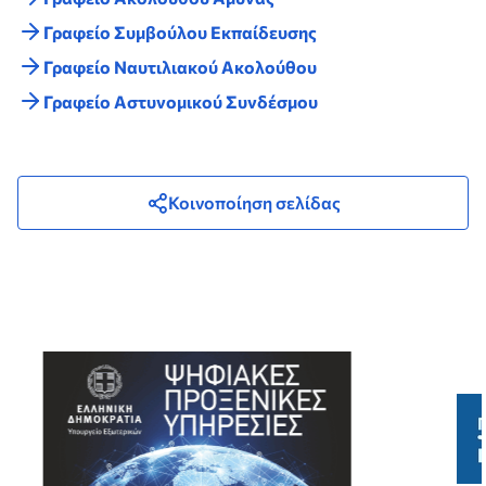
Γραφείο Συμβούλου Εκπαίδευσης
Γραφείο Ναυτιλιακού Ακολούθου
Γραφείο Αστυνομικού Συνδέσμου
Κοινοποίηση σελίδας