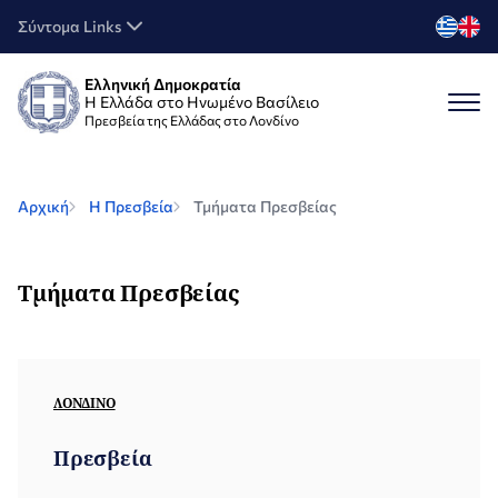
Σύντομα Links
Ελληνική Δημοκρατία
Η Ελλάδα στο Ηνωμένο Βασίλειο
Πρεσβεία της Ελλάδας στο Λονδίνο
Αρχική
Η Πρεσβεία
Τμήματα Πρεσβείας
Τμήματα Πρεσβείας
ΛΟΝΔΊΝΟ
Πρεσβεία