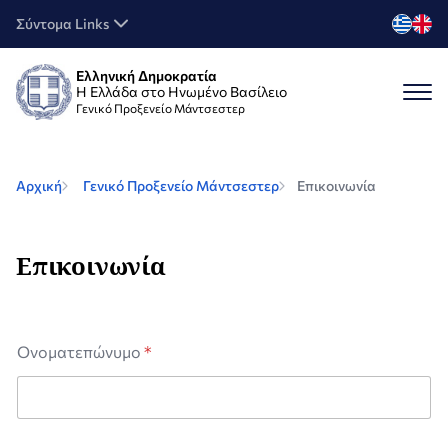
Σύντομα Links
Ελληνική Δημοκρατία
Η Ελλάδα στο Ηνωμένο Βασίλειο
Γενικό Προξενείο Μάντσεστερ
Αρχική
Γενικό Προξενείο Μάντσεστερ
Επικοινωνία
Επικοινωνία
Ονοματεπώνυμο
*