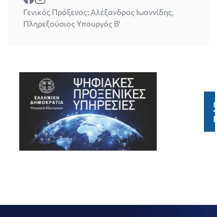
Γενικός Πρόξενος: Αλέξανδρος Ιωαννίδης,
Πληρεξούσιος Υπουργός Β'