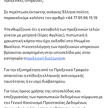
προξενικές υπηρεσίες.
Σε περίπτωση έκτακτης ανάγκης Έλληνα πολίτη
παρακαλούμε καλέστε τον αριθμό +44 77 95 96 15 19
Υπενθυμίζουνε ότι η καταβολή των προξενικών τελών
γίνεται με μετρητά (λίρες Αγγλίας), πιστωτική ή
χρεωστική κάρτα που έχει εκδοθεί στο Ηνωμένο
Βασίλειο. Η κοστολόγηση των προξενικών υπηρεσιών
βρίσκεται αναρτημένη στην ιστοσελίδα μας στην
κατηγορία «
προξενική διατίμηση
».
Για την εξυπηρέτηση από το Προξενικό Γραφείο
απαιτείται η επίδειξη ελληνικής αστυνομικής
ταυτότητας ή εν ισχύ διαβατηρίου.
Για τους όρους χρήσης της ιστοσελίδας και
επεξεργασίας των προσωπικών δεδομένων σύμφωνα με
τον Γενικό Κανονισμό Προστασίας Δεδομένων,