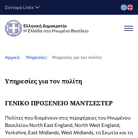
Σύντομα Links
Ελληνική Δημοκρατία
Η Ελλάδα στο Ηνωμένο Βασίλειο
Αρχική
Υπηρεσίες
Υπηρεσίες για τον πολίτη
Υπηρεσίες για τον πολίτη
ΓΕΝΙΚΟ ΠΡΟΞΕΝΕΙΟ ΜΑΝΤΣΕΣΤΕΡ
Πολίτες που διαμένουν στις περιφέρειες του Ηνωμένου
Βασιλείου North East England, North West England,
Yorkshire, East Midlands, West Midlands, τη Σκωτία και τη