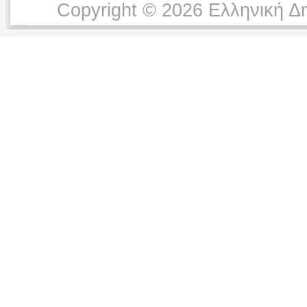
Copyright © 2026 Ελληνική Δ