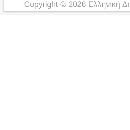
Copyright © 2026 Ελληνική Δ