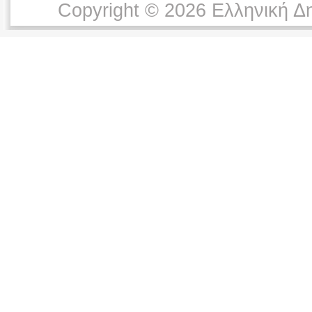
Copyright © 2026 Ελληνική Δ