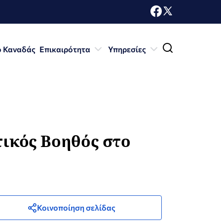
ο Καναδάς
Επικαιρότητα
Υπηρεσίες
τικός Βοηθός στο
Κοινοποίηση σελίδας