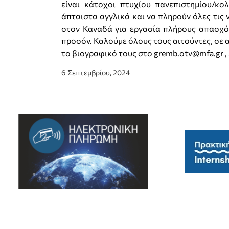
είναι κάτοχοι πτυχίου πανεπιστημίου/κολ
άπταιστα αγγλικά και να πληρούν όλες τις 
στον Καναδά για εργασία πλήρους απασχό
προσόν. Καλούμε όλους τους αιτούντες, σε 
το βιογραφικό τους στο gremb.otv@mfa.gr ,
6 Σεπτεμβρίου, 2024