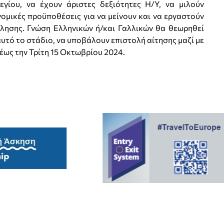
εγίου, να έχουν άριστες δεξιότητες Η/Υ, να μιλούν
νομικές προϋποθέσεις για να μείνουν και να εργαστούν
λησης. Γνώση Ελληνικών ή/και Γαλλικών θα θεωρηθεί
αυτό το στάδιο, να υποβάλουν επιστολή αίτησης μαζί με
 έως την Τρίτη 15 Οκτωβρίου 2024.