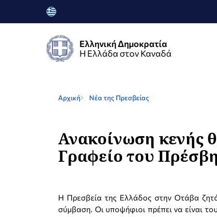
Ελληνική Δημοκρατία
Η Ελλάδα στον Καναδά
Αρχική
Νέα της Πρεσβείας
Ανακοίνωση κενής θ
Γραφείο του Πρέσβ
Η Πρεσβεία της Ελλάδος στην Οτάβα ζητά
σύμβαση. Οι υποψήφιοι πρέπει να είναι του