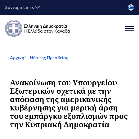
Σύντομα Links
Ελληνική Δημοκρατία
Η Ελλάδα στον Καναδά
Αρχική
Νέα της Πρεσβείας
Ανακοίνωση του Υπουργείου
Εξωτερικών σχετικά με την
απόφαση της αμερικανικής
κυβέρνησης για μερική άρση
του εμπάργκο εξοπλισμών προς
την Κυπριακή Δημοκρατία