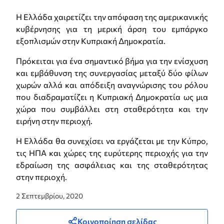
Η Ελλάδα χαιρετίζει την απόφαση της αμερικανικής
κυβέρνησης για τη μερική άρση του εμπάργκο
εξοπλισμών στην Κυπριακή Δημοκρατία.
Πρόκειται για ένα σημαντικό βήμα για την ενίσχυση
και εμβάθυνση της συνεργασίας μεταξύ δύο φίλων
χωρών αλλά και απόδειξη αναγνώρισης του ρόλου
που διαδραματίζει η Κυπριακή Δημοκρατία ως μια
χώρα που συμβάλλει στη σταθερότητα και την
ειρήνη στην περιοχή.
Η Ελλάδα θα συνεχίσει να εργάζεται με την Κύπρο,
τις ΗΠΑ και χώρες της ευρύτερης περιοχής για την
εδραίωση της ασφάλειας και της σταθερότητας
στην περιοχή.
2 Σεπτεμβρίου, 2020
Κοινοποίηση σελίδας