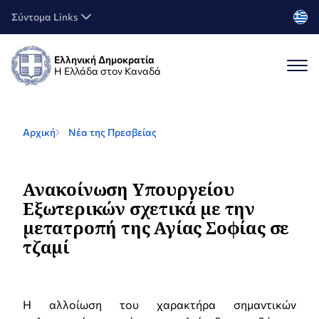
Σύντομα Links
Ελληνική Δημοκρατία
Η Ελλάδα στον Καναδά
Αρχική
Νέα της Πρεσβείας
Ανακοίνωση Υπουργείου
Εξωτερικών σχετικά με την
μετατροπή της Αγίας Σοφίας σε
τζαμί
H αλλοίωση του χαρακτήρα σημαντικών