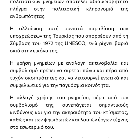
πολιτιστικών μνημείων αποτελεί αδιαμφισβήτητο
πλήγμα στην πολιτιστική κληρονομιά της
ανθρωπότητας.
Η αλλοίωση αυτή συνιστά παραβίαση των
υποχρεώσεων της Τουρκίας που απορρέουν από τη
Σύμβαση του 1972 της UNESCO, ενώ ρίχνει βαριά
σκιά στην εικόνα της.
Η χρήση μνημείων με ανάλογη ακτινοβολία και
συμβολισμό πρέπει να αίρεται πάνω και πέρα από
τυχόν σκοπιμότητες και να λειτουργεί ενωτικά και
συμφιλιωτικά για την παγκόσμια κοινότητα.
Η αλλαγή χρήσης του μνημείου, πέρα από τον
συμβολισμό της, συνεπάγεται σημαντικούς
κινδύνους και για την ακεραιότητα του κτίσματος,
καθώς και των ψηφιδωτών και λοιπών έργων τέχνης
στο εσωτερικό του.