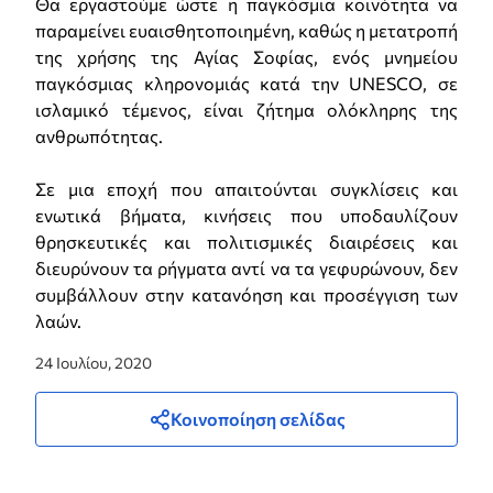
Θα εργαστούμε ώστε η παγκόσμια κοινότητα να
παραμείνει ευαισθητοποιημένη, καθώς η μετατροπή
της χρήσης της Αγίας Σοφίας, ενός μνημείου
παγκόσμιας κληρονομιάς κατά την UNESCO, σε
ισλαμικό τέμενος, είναι ζήτημα ολόκληρης της
ανθρωπότητας.
Σε μια εποχή που απαιτούνται συγκλίσεις και
ενωτικά βήματα, κινήσεις που υποδαυλίζουν
θρησκευτικές και πολιτισμικές διαιρέσεις και
διευρύνουν τα ρήγματα αντί να τα γεφυρώνουν, δεν
συμβάλλουν στην κατανόηση και προσέγγιση των
λαών.
24 Ιουλίου, 2020
Κοινοποίηση σελίδας