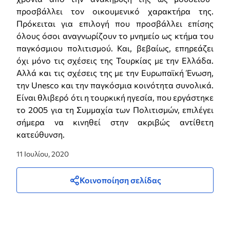
προσβάλλει τον οικουμενικό χαρακτήρα της.
Πρόκειται για επιλογή που προσβάλλει επίσης
όλους όσοι αναγνωρίζουν το μνημείο ως κτήμα του
παγκόσμιου πολιτισμού. Και, βεβαίως, επηρεάζει
όχι μόνο τις σχέσεις της Τουρκίας με την Ελλάδα.
Αλλά και τις σχέσεις της με την Ευρωπαϊκή Ένωση,
την Unesco και την παγκόσμια κοινότητα συνολικά.
Είναι θλιβερό ότι η τουρκική ηγεσία, που εργάστηκε
το 2005 για τη Συμμαχία των Πολιτισμών, επιλέγει
σήμερα να κινηθεί στην ακριβώς αντίθετη
κατεύθυνση.
11 Ιουλίου, 2020
Κοινοποίηση σελίδας