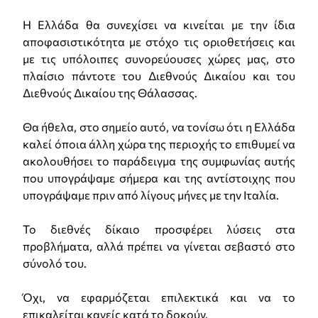
Η Ελλάδα θα συνεχίσει να κινείται με την ίδια
αποφασιστικότητα με στόχο τις οριοθετήσεις και
με τις υπόλοιπες συνορεύουσες χώρες μας, στο
πλαίσιο πάντοτε του Διεθνούς Δικαίου και του
Διεθνούς Δικαίου της Θάλασσας.
Θα ήθελα, στο σημείο αυτό, να τονίσω ότι η Ελλάδα
καλεί όποια άλλη χώρα της περιοχής το επιθυμεί να
ακολουθήσει το παράδειγμα της συμφωνίας αυτής
που υπογράψαμε σήμερα και της αντίστοιχης που
υπογράψαμε πριν από λίγους μήνες με την Ιταλία.
Το διεθνές δίκαιο προσφέρει λύσεις στα
προβλήματα, αλλά πρέπει να γίνεται σεβαστό στο
σύνολό του.
Όχι, να εφαρμόζεται επιλεκτικά και να το
επικαλείται κανείς κατά το δοκούν.