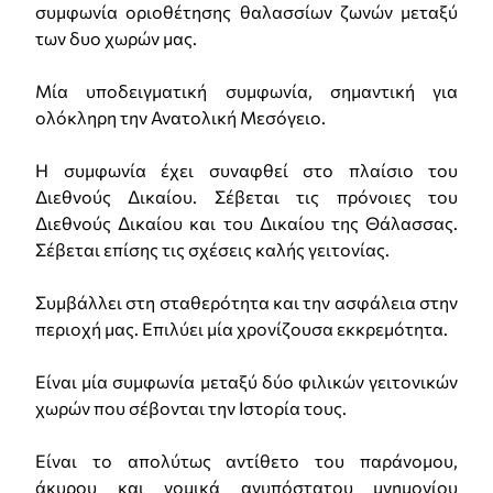
συμφωνία οριοθέτησης θαλασσίων ζωνών μεταξύ
των δυο χωρών μας.
Μία υποδειγματική συμφωνία, σημαντική για
ολόκληρη την Ανατολική Μεσόγειο.
Η συμφωνία έχει συναφθεί στο πλαίσιο του
Διεθνούς Δικαίου. Σέβεται τις πρόνοιες του
Διεθνούς Δικαίου και του Δικαίου της Θάλασσας.
Σέβεται επίσης τις σχέσεις καλής γειτονίας.
Συμβάλλει στη σταθερότητα και την ασφάλεια στην
περιοχή μας. Επιλύει μία χρονίζουσα εκκρεμότητα.
Είναι μία συμφωνία μεταξύ δύο φιλικών γειτονικών
χωρών που σέβονται την Ιστορία τους.
Είναι το απολύτως αντίθετο του παράνομου,
άκυρου και νομικά ανυπόστατου μνημονίου