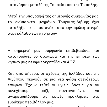
κατανόησης μεταξύ της Τουρκίας και της Τρίπολης.
Μετά την υπογραφή της σημερινής συμφωνίας μας,
το ανύπαρκτο μνημόνιο Τουρκίας-Λιβύης έχει
καταλήξει εκεί που ανήκε από την πρώτη στιγμή:
στον κάλαθο των αχρήστων.
Η σημερινή μας συμφωνία επιβεβαιώνει και
κατοχυρώνει το δικαίωμα και την επήρεια των
νησιών μας σε υφαλοκρηπίδα και ΑΟΖ.
Και, από σήμερα, οι σχέσεις της Ελλάδας και της
Αιγύπτου περνούν σε μια νέα φάση στενότερων
επαφών. Έχουν τεθεί οι υγιείς βάσεις για να
συνεχίσουμε μαζί, συντονισμένα, να
αντιμετωπίζουμε τις κοινές προκλήσεις στο
ευρύτερο περιβάλλον μας.