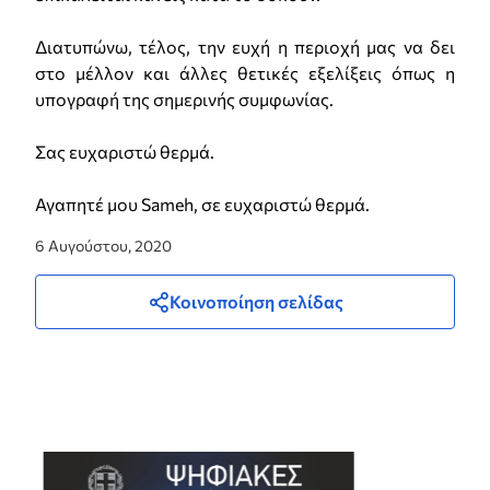
Διατυπώνω, τέλος, την ευχή η περιοχή μας να δει
στο μέλλον και άλλες θετικές εξελίξεις όπως η
υπογραφή της σημερινής συμφωνίας.
Σας ευχαριστώ θερμά.
Αγαπητέ μου Sameh, σε ευχαριστώ θερμά.
6 Αυγούστου, 2020
Κοινοποίηση σελίδας