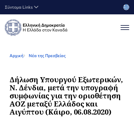
Σύντομα Links
Ελληνική Δημοκρατία
Η Ελλάδα στον Καναδά
Αρχική
Νέα της Πρεσβείας
Δήλωση Υπουργού Εξωτερικών,
Ν. Δένδια, μετά την υπογραφή
συμφωνίας για την οριοθέτηση
AOZ μεταξύ Ελλάδος και
Αιγύπτου (Κάιρο, 06.08.2020)