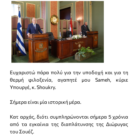
Ευχαριστώ πάρα πολύ για την υποδοχή και για τη
θερμή φιλοξενία, αγαπητέ μου Sameh, κύριε
Υπουργέ, κ. Shoukry.
Σήμερα είναι μία ιστορική μέρα.
Κατ αρχάς, διότι συμπληρώνονται σήμερα 5 χρόνια
από τα εγκαίνια της διαπλάτυνσης της Διώρυγας
του Σουέζ.