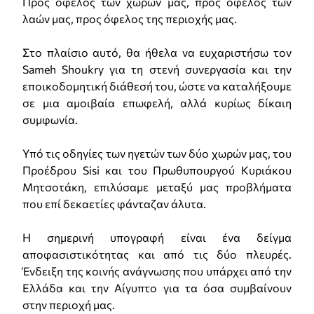
Προς όφελος των χωρών μας, προς όφελος των
λαών μας, προς όφελος της περιοχής μας.
Στο πλαίσιο αυτό, θα ήθελα να ευχαριστήσω τον
Sameh Shoukry για τη στενή συνεργασία και την
εποικοδομητική διάθεσή του, ώστε να καταλήξουμε
σε μια αμοιβαία επωφελή, αλλά κυρίως δίκαιη
συμφωνία.
Υπό τις οδηγίες των ηγετών των δύο χωρών μας, του
Προέδρου Sisi και του Πρωθυπουργού Κυριάκου
Μητσοτάκη, επιλύσαμε μεταξύ μας προβλήματα
που επί δεκαετίες φάνταζαν άλυτα.
Η σημερινή υπογραφή είναι ένα δείγμα
αποφασιστικότητας και από τις δύο πλευρές.
Ένδειξη της κοινής ανάγνωσης που υπάρχει από την
Ελλάδα και την Αίγυπτο για τα όσα συμβαίνουν
στην περιοχή μας.