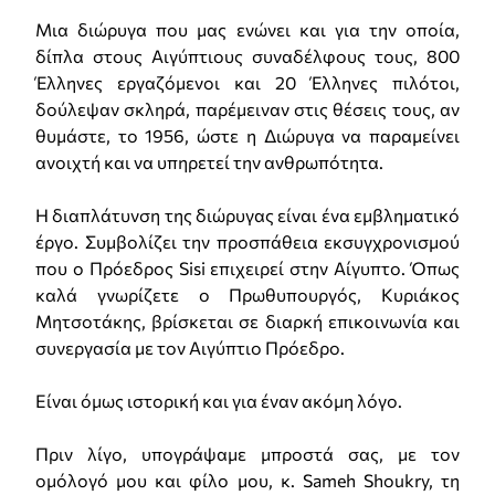
Μια διώρυγα που μας ενώνει και για την οποία,
δίπλα στους Αιγύπτιους συναδέλφους τους, 800
Έλληνες εργαζόμενοι και 20 Έλληνες πιλότοι,
δούλεψαν σκληρά, παρέμειναν στις θέσεις τους, αν
θυμάστε, το 1956, ώστε η Διώρυγα να παραμείνει
ανοιχτή και να υπηρετεί την ανθρωπότητα.
Η διαπλάτυνση της διώρυγας είναι ένα εμβληματικό
έργο. Συμβολίζει την προσπάθεια εκσυγχρονισμού
που ο Πρόεδρος Sisi επιχειρεί στην Αίγυπτο. Όπως
καλά γνωρίζετε ο Πρωθυπουργός, Κυριάκος
Μητσοτάκης, βρίσκεται σε διαρκή επικοινωνία και
συνεργασία με τον Αιγύπτιο Πρόεδρο.
Είναι όμως ιστορική και για έναν ακόμη λόγο.
Πριν λίγο, υπογράψαμε μπροστά σας, με τον
ομόλογό μου και φίλο μου, κ. Sameh Shoukry, τη