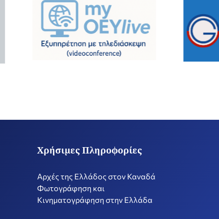
Χρήσιμες Πληροφορίες
Αρχές της Ελλάδος στον Καναδά
Φωτογράφηση και
Κινηματογράφηση στην Ελλάδα