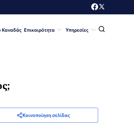
ο Καναδάς
Επικαιρότητα
Υπηρεσίες
ς;
Κοινοποίηση σελίδας