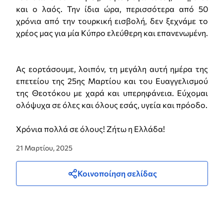
και ο λαός. Την ίδια ώρα, περισσότερα από 50
χρόνια από την τουρκική εισβολή, δεν ξεχνάμε το
χρέος μας για μία Κύπρο ελεύθερη και επανενωμένη.
Ας εορτάσουμε, λοιπόν, τη μεγάλη αυτή ημέρα της
επετείου της 25ης Μαρτίου και του Ευαγγελισμού
της Θεοτόκου με χαρά και υπερηφάνεια. Εύχομαι
ολόψυχα σε όλες και όλους εσάς, υγεία και πρόοδο.
Χρόνια πολλά σε όλους! Ζήτω η Ελλάδα!
21 Μαρτίου, 2025
Κοινοποίηση σελίδας