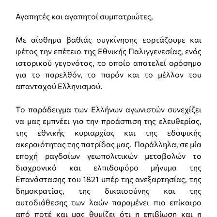
Αγαπητές και αγαπητοί συμπατριώτες,
Με αίσθημα βαθιάς συγκίνησης εορτάζουμε και
φέτος την επέτειο της Εθνικής Παλιγγενεσίας, ενός
ιστορικού γεγονότος, το οποίο αποτελεί ορόσημο
για το παρελθόν, το παρόν και το μέλλον του
απανταχού Ελληνισμού.
Tο παράδειγμα των Ελλήνων αγωνιστών συνεχίζει
να μας εμπνέει για την προάσπιση της ελευθερίας,
της εθνικής κυριαρχίας και της εδαφικής
ακεραιότητας της πατρίδας μας. Παράλληλα, σε μία
εποχή ραγδαίων γεωπολιτικών μεταβολών το
διαχρονικό και ελπιδοφόρο μήνυμα της
Επανάστασης του 1821 υπέρ της ανεξαρτησίας, της
δημοκρατίας, της δικαιοσύνης και της
αυτοδιάθεσης των λαών παραμένει πιο επίκαιρο
από ποτέ και μας θυμίζει ότι η επιβίωση και η