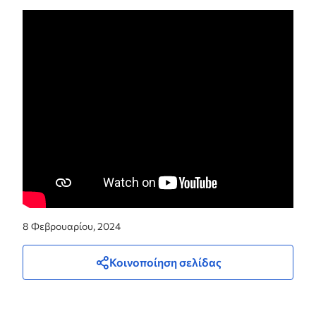
8 Φεβρουαρίου, 2024
Κοινοποίηση σελίδας