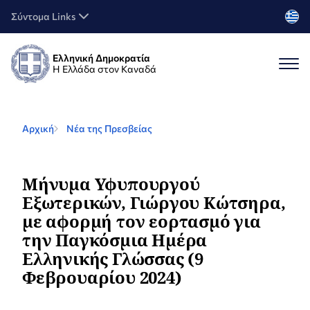
Σύντομα Links
Ελληνική Δημοκρατία
Η Ελλάδα στον Καναδά
Αρχική
Νέα της Πρεσβείας
Μήνυμα Υφυπουργού
Εξωτερικών, Γιώργου Κώτσηρα,
με αφορμή τον εορτασμό για
την Παγκόσμια Ημέρα
Ελληνικής Γλώσσας (9
Φεβρουαρίου 2024)