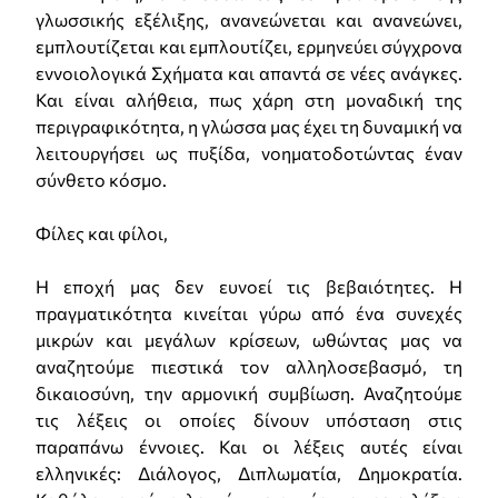
γλωσσικής εξέλιξης, ανανεώνεται και ανανεώνει,
εμπλουτίζεται και εμπλουτίζει, ερμηνεύει σύγχρονα
εννοιολογικά Σχήματα και απαντά σε νέες ανάγκες.
Και είναι αλήθεια, πως χάρη στη μοναδική της
περιγραφικότητα, η γλώσσα μας έχει τη δυναμική να
λειτουργήσει ως πυξίδα, νοηματοδοτώντας έναν
σύνθετο κόσμο.
Φίλες και φίλοι,
Η εποχή μας δεν ευνοεί τις βεβαιότητες. Η
πραγματικότητα κινείται γύρω από ένα συνεχές
μικρών και μεγάλων κρίσεων, ωθώντας μας να
αναζητούμε πιεστικά τον αλληλοσεβασμό, τη
δικαιοσύνη, την αρμονική συμβίωση. Αναζητούμε
τις λέξεις οι οποίες δίνουν υπόσταση στις
παραπάνω έννοιες. Και οι λέξεις αυτές είναι
ελληνικές: Διάλογος, Διπλωματία, Δημοκρατία.