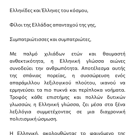
Ελληνίδες και Έλληνες του κόσμου,
Φίλοι της Ελλάδας απανταχού της γης,
Συμπατριώτισσες και συμπατριώτες,
Με παλμό χιλιάδων ετών και θαυμαστή
ανθεκτικότητα, η Ελληνική γλώσσα αιώνες
συνοδεύει την ανθρωπότητα. Αποτέλεσμα αυτής
της σπάνιας πορείας, η συσσώρευση ενός
απαράμιλλου λεξιλογικού πλούτου, ικανού να
ερμηνεύσει τα πιο πυκνά και περίπλοκα νοήματα.
Τροφός κάθε επιστήμης και πολλών δυτικών
γλωσσών, η Ελληνική γλώσσα, ζει μέσα στα ξένα
λεξιλόγια συμμετέχοντας σε μια διαχρονική
πολιτισμική ώσμωση.
Η Ελληνική, ακολουθώντας το φαινόμενο της