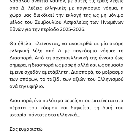
Καθόλου αναίτια λοιπόν, με αυτές τις τρεις λέξεις
από Δ, λέξεις ελληνικές με παγκόσμιο νόημα, η
χώρα μας διεκδικεί την εκλογή της ως μη μόνιμο
μέλος του Συμβουλίου Ασφαλείας των Ηνωμένων
Εθνών για την περίοδο 2025-2026.
Θα ήθελα, κλείνοντας, να αναφερθώ σε μία ακόμη
ελληνική λέξη από Δ με παγκόσμιο νόημα: τη
Διασπορά. Από τη αρχαιοελληνική της έννοια έως
σήμερα, η διασπορά ως μορφή αλλά και ως σημασία
έμεινε σχεδόν αμετάβλητη. Διασπορά, το μοίρασμα
των σπόρων, το ταξίδι των αξιών του Ελληνισμού
ανά την υφήλιο.
Διασπορά, ένα πολύτιμο «εμείς» που εκτείνεται στα
πέρατα του κόσμου και διηγείται τη δική του
ιστορία, πάντοτε στα ελληνικά…
Σας ευχαριστώ.