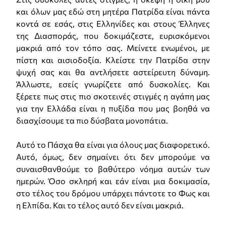
και όλων μας εδώ στη μητέρα Πατρίδα είναι πάντα
κοντά σε εσάς, στις Ελληνίδες και στους Έλληνες
της Διασποράς, που δοκιμάζεστε, ευρισκόμενοι
μακριά από τον τόπο σας. Μείνετε ενωμένοι, με
πίστη και αισιοδοξία. Κλείστε την Πατρίδα στην
ψυχή σας και θα αντλήσετε αστείρευτη δύναμη.
Άλλωστε, εσείς γνωρίζετε από δυσκολίες. Και
ξέρετε πως στις πιο σκοτεινές στιγμές η αγάπη μας
για την Ελλάδα είναι η πυξίδα που μας βοηθά να
διασχίσουμε τα πιο δύσβατα μονοπάτια.
Αυτό το Πάσχα θα είναι για όλους μας διαφορετικό.
Αυτό, όμως, δεν σημαίνει ότι δεν μπορούμε να
συναισθανθούμε το βαθύτερο νόημα αυτών των
ημερών. Όσο σκληρή και εάν είναι μια δοκιμασία,
στο τέλος του δρόμου υπάρχει πάντοτε το Φως και
η Ελπίδα. Και το τέλος αυτό δεν είναι μακριά.