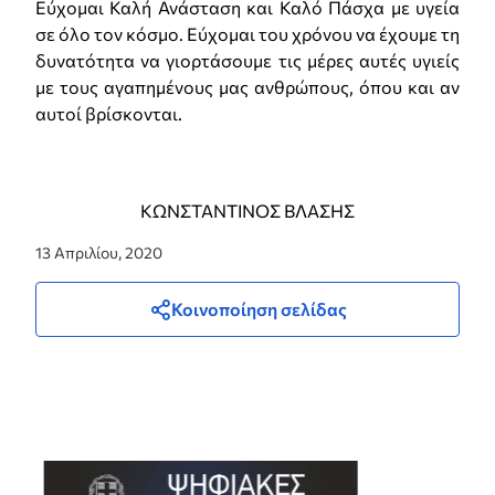
Εύχομαι Καλή Ανάσταση και Καλό Πάσχα με υγεία
σε όλο τον κόσμο. Εύχομαι του χρόνου να έχουμε τη
δυνατότητα να γιορτάσουμε τις μέρες αυτές υγιείς
με τους αγαπημένους μας ανθρώπους, όπου και αν
αυτοί βρίσκονται.
ΚΩΝΣΤΑΝΤΙΝΟΣ ΒΛΑΣΗΣ
13 Απριλίου, 2020
Κοινοποίηση σελίδας