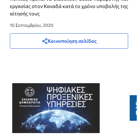
εργασίας στον Καναδά κατά το χρόνο υποβολής της
αίτησής τους
10 Σεπτεμβρίου, 2020
Κοινοποίηση σελίδας