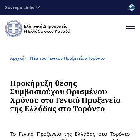
Σύντομα Links
Ελληνική Δημοκρατία
Η Ελλάδα στον Καναδά
Αρχική
Νέα του Γενικού Προξενείου Τορόντο
Προκήρυξη θέσης
Συμβασιούχου Ορισμένου
Χρόνου στο Γενικό Προξενείο
της Ελλάδας στο Τορόντο
Το Γενικό Προξενείο της Ελλάδας στο Τορόντο