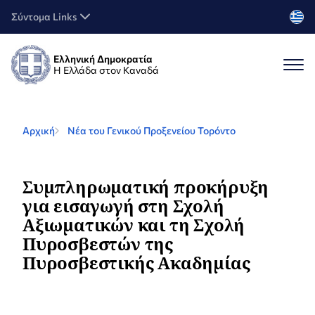
Σύντομα Links
Ελληνική Δημοκρατία
Η Ελλάδα στον Καναδά
Αρχική
Νέα του Γενικού Προξενείου Τορόντο
Συμπληρωματική προκήρυξη
για εισαγωγή στη Σχολή
Αξιωματικών και τη Σχολή
Πυροσβεστών της
Πυροσβεστικής Ακαδημίας