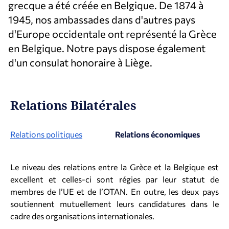
grecque a été créée en Belgique. De 1874 à
1945, nos ambassades dans d'autres pays
d'Europe occidentale ont représenté la Grèce
en Belgique. Notre pays dispose également
d'un consulat honoraire à Liège.
Relations Bilatérales
Relations politiques
Relations économiques
Le niveau des relations entre la Grèce et la Belgique est
excellent et celles-ci sont régies par leur statut de
membres de l’UE et de l’OTAN. En outre, les deux pays
soutiennent mutuellement leurs candidatures dans le
cadre des organisations internationales.