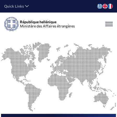
Quick Links
République hellénique
Ministère des Affaires étrangères