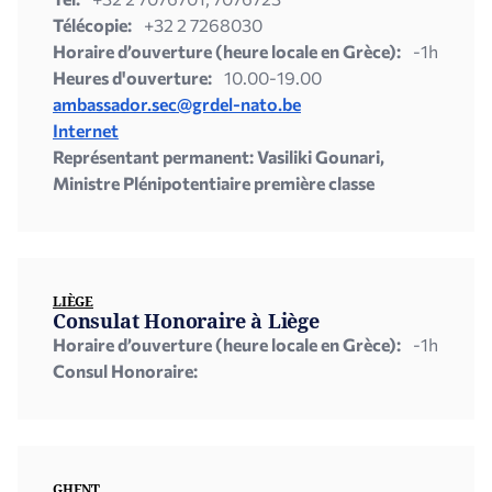
Télécopie:
+32 2 7268030
Horaire d’ouverture (heure locale en Grèce):
-1h
Heures d'ouverture:
10.00-19.00
ambassador.sec@grdel-nato.be
Internet
Représentant permanent: Vasiliki Gounari,
Ministre Plénipotentiaire première classe
LIÈGE
Consulat Honoraire à Liège
Horaire d’ouverture (heure locale en Grèce):
-1h
Consul Honoraire:
GHENT,