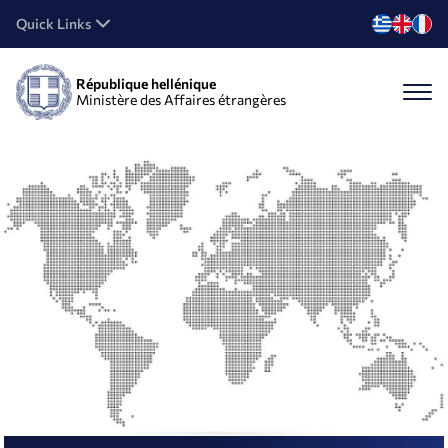
Quick Links
République hellénique
Ministère des Affaires étrangères