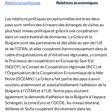
Relations politiques
Relations économiques
Les relations politiques exceptionnelles entre les deux
pays sont renforcées à travers des échanges de visites au
plus haut niveau politique et grâce à une coopération
dans un vaste éventail de domaines. La Grèce et la
Bulgarie sont des partenaires et des alliés au sein de l’UE
et de l’OTAN, et elles coopèrent harmonieusement dans le
cadre d’organisations et d’initiatives régionales, y compris
le Processus de coopération en Europe du Sud-Est
(SEECP), le Conseil de Coopération régionale (RCC) et
l’Organisation de la Coopération Economique de la Mer
Noire (OCEMN). La Grèce a fait partie des pays à avoir
soutenu ardemment et substantiellement l’adhésion de la
Bulgarie à l’OTAN et à l’UE. Notre pays soutient
également la demande d’adhésion de la Bulgarie à l’espace
Schengen, la zone Euro et l’OCDE. Au niveau bilatéral,
Athènes et Sofia coopèrent étroitement dans les