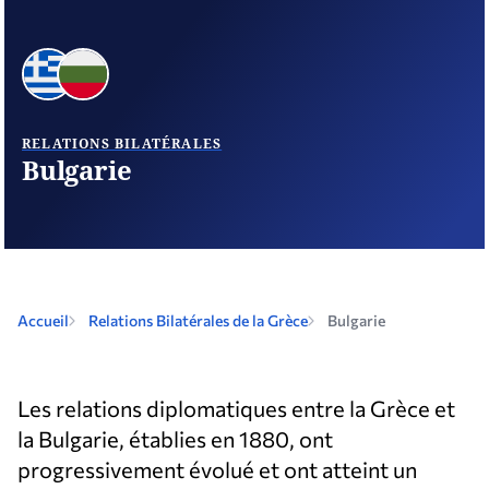
RELATIONS BILATÉRALES
Bulgarie
Accueil
Relations Bilatérales de la Grèce
Bulgarie
Les relations diplomatiques entre la Grèce et
la Bulgarie, établies en 1880, ont
progressivement évolué et ont atteint un