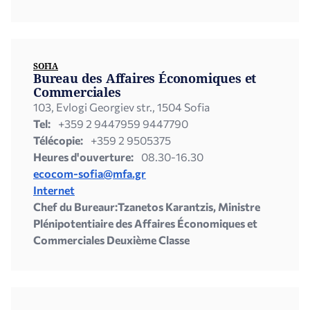
SOFIA
Bureau des Affaires Économiques et
Commerciales
103, Evlogi Georgiev str., 1504 Sofia
Tel:
+359 2 9447959 9447790
Télécopie:
+359 2 9505375
Heures d'ouverture:
08.30-16.30
ecocom-sofia@mfa.gr
Internet
Chef du Bureaur:Tzanetos Karantzis, Ministre
Plénipotentiaire des Affaires Économiques et
Commerciales Deuxième Classe