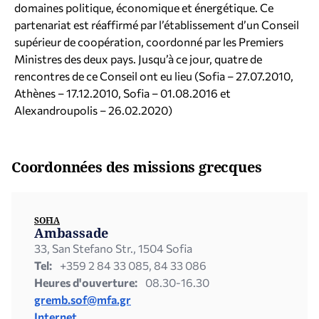
domaines politique, économique et énergétique. Ce
partenariat est réaffirmé par l’établissement d’un Conseil
supérieur de coopération, coordonné par les Premiers
Ministres des deux pays. Jusqu’à ce jour, quatre de
rencontres de ce Conseil ont eu lieu (Sofia – 27.07.2010,
Athènes – 17.12.2010, Sofia – 01.08.2016 et
Alexandroupolis – 26.02.2020)
Coordonnées des missions grecques
SOFIA
Ambassade
33, San Stefano Str., 1504 Sofia
Tel:
+359 2 84 33 085, 84 33 086
Heures d'ouverture:
08.30-16.30
gremb.sof@mfa.gr
Internet