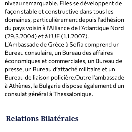
niveau remarquable. Elles se développent de
façon stable et constructive dans tous les
domaines, particulièrement depuis l’adhésion
du pays voisin à l’Alliance de l’Atlantique Nord
(29.3.2004) et à l’UE (1.1.2007).
L’Ambassade de Grèce à Sofia comprend un
Bureau consulaire, un Bureau des affaires
économiques et commerciales, un Bureau de
presse, un Bureau d’attaché militaire et un
Bureau de liaison policière.Outre l'ambassade
à Athènes, la Bulgarie dispose également d'un
consulat général à Thessalonique.
Relations Bilatérales