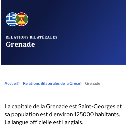
RELATIONS BILATÉRALES
Grenade
Accueil
Relations Bilatérales de la Grèce
Grenade
La capitale de la Grenade est Saint-Georges et
sa population est d'environ 125000 habitants.
La langue officielle est l'anglais.