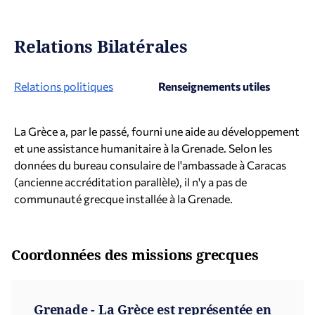
Relations Bilatérales
Relations politiques
Renseignements utiles
La Grèce a, par le passé, fourni une aide au développement
et une assistance humanitaire à la Grenade. Selon les
données du bureau consulaire de l'ambassade à Caracas
(ancienne accréditation parallèle), il n'y a pas de
communauté grecque installée à la Grenade.
Coordonnées des missions grecques
Grenade - La Grèce est représentée en