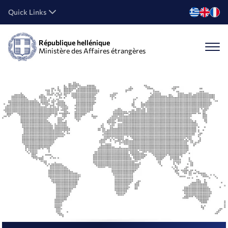
Quick Links
République hellénique
Ministère des Affaires étrangères