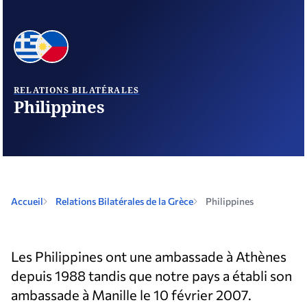
RELATIONS BILATÉRALES
Philippines
Accueil
Relations Bilatérales de la Grèce
Philippines
Les Philippines ont une ambassade à Athènes
depuis 1988 tandis que notre pays a établi son
ambassade à Manille le 10 février 2007.