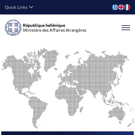
Quick Links
République hellénique
Ministère des Affaires étrangères