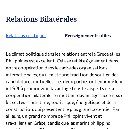
Relations Bilatérales
Relations politiques
Renseignements utiles
Le climat politique dans les relations entre la Grèce et les
Philippines est excellent. Cela se reflète également dans
notre coopération dans le cadre des organisations
internationales, où il existe une tradition de soutien des
candidatures mutuelles. Les deux parties ont exprimé leur
intérêt à promouvoir davantage tous les aspects de la
coopération bilatérale, en mettant davantage l'accent sur
les secteurs maritime, touristique, énergétique et de la
construction, qui présentent le plus grand potentiel. Par
ailleurs, un grand nombre de Philippins vivent et
travaillent en Grèce, tandis que les marins philippins