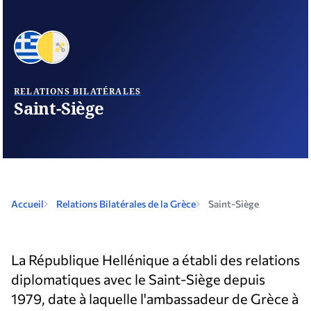
RELATIONS BILATÉRALES
Saint-Siège
Accueil
Relations Bilatérales de la Grèce
Saint-Siège
La République Hellénique a établi des relations
diplomatiques avec le Saint-Siège depuis
1979, date à laquelle l'ambassadeur de Grèce à