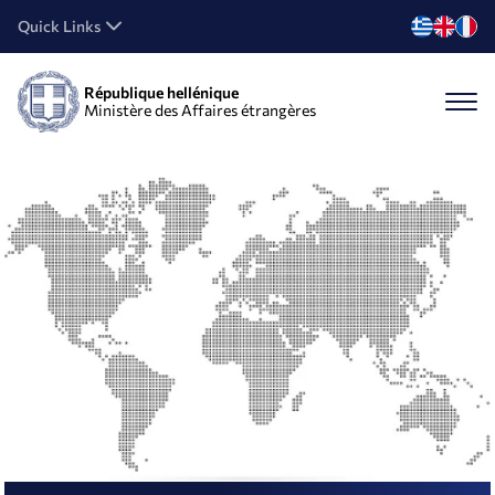
Quick Links
République hellénique
Ministère des Affaires étrangères