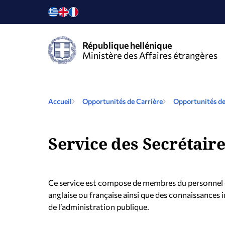
République hellénique
Ministère des Affaires étrangères
Accueil
Opportunités de Carrière
Opportunités de
Service des Secrétaire
Ce service est compose de membres du personnel qu
anglaise ou française ainsi que des connaissances 
de l’administration publique.