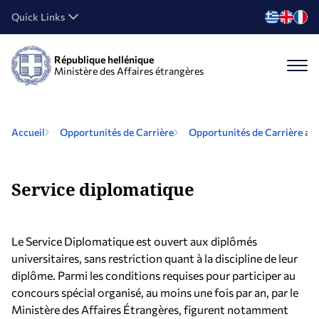
Quick Links
République hellénique
Ministère des Affaires étrangères
Accueil
Opportunités de Carrière
Opportunités de Carrière au
Service diplomatique
Le Service Diplomatique est ouvert aux diplômés
universitaires, sans restriction quant à la discipline de leur
diplôme. Parmi les conditions requises pour participer au
concours spécial organisé, au moins une fois par an, par le
Ministère des Affaires Étrangères, figurent notamment