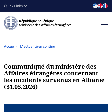
Quick Links
République hellénique
Ministère des Affaires étrangères
Accueil
L' actualité en continu
Communiqué du ministère des
Affaires étrangères concernant
les incidents survenus en Albanie
(31.05.2026)