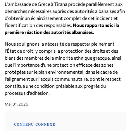
L'ambassade de Grèce à Tirana procède parallèlement aux
démarches nécessaires auprès des autorités albanaises afin
d'obtenir un éclaircissement complet de cet incident et
l'identification des responsables.
Nous rapportons ici la
première réaction des autorités albanaises.
Nous soulignons la nécessité de respecter pleinement
l'État de droit, y compris la protection des droits et des
biens des membres de la minorité ethnique grecque, ainsi
que l'importance d'une protection efficace des zones
protégées sur le plan environnemental, dans le cadre de
l'alignement sur l'acquis communautaire, dont le respect
constitue une condition préalable aux progrès du
processus d'adhésion.
Mai 31, 2026
CONTENU CONNEXE