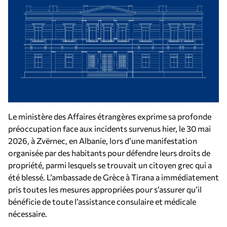
Le ministère des Affaires étrangères exprime sa profonde
préoccupation face aux incidents survenus hier, le 30 mai
2026, à Zvërnec, en Albanie, lors d’une manifestation
organisée par des habitants pour défendre leurs droits de
propriété, parmi lesquels se trouvait un citoyen grec qui a
été blessé. L’ambassade de Grèce à Tirana a immédiatement
pris toutes les mesures appropriées pour s’assurer qu’il
bénéficie de toute l’assistance consulaire et médicale
nécessaire.