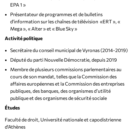
EPA 1 »
Présentateur de programmes et de bulletins
d'information sur les chaînes de télévision «ERT », «
Mega », « Alter » et « Blue Sky »
Activité politique
Secrétaire du conseil municipal de Vyronas (2014-2019)
Député du parti Nouvelle Démocratie, depuis 2019
Membre de plusieurs commissions parlementaires au
cours de son mandat, telles que la Commission des
affaires européennes et la Commission des entreprises
publiques, des banques, des organismes d’utilité
publique et des organismes de sécurité sociale
Études
Faculté de droit, Université nationale et capodistrienne
d'Athènes