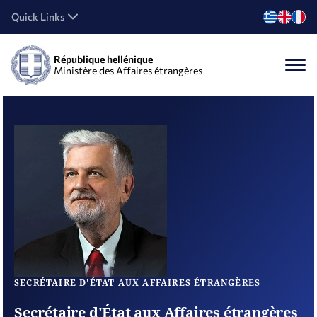
Quick Links
République hellénique
Ministère des Affaires étrangères
SECRÉTAIRE D'ÉTAT AUX AFFAIRES ÉTRANGÈRES
Secrétaire d'État aux Affaires étrangères