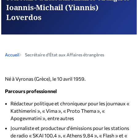
Ιoannis-Michail (Yiannis)
Loverdos
Accueil
Secrétaire d'État aux Affaires étrangères
Né à Vyronas (Grèce), le 10 avril 1959.
Parcours professionnel
Rédacteur politique et chroniqueur pour les journaux «
Kathimerini », « Vima », « Proto Thema », «
Apogevmatini », entre autres
Journaliste et producteur d'émissions pour les stations
de radio « SKAI 100,4 », « Athens 9,84 », « Flash » et «