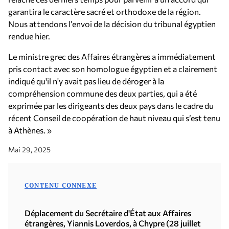
garantira le caractère sacré et orthodoxe de la région.
Nous attendons l’envoi de la décision du tribunal égyptien
rendue hier.
Le ministre grec des Affaires étrangères a immédiatement
pris contact avec son homologue égyptien et a clairement
indiqué qu'il n'y avait pas lieu de déroger à la
compréhension commune des deux parties, qui a été
exprimée par les dirigeants des deux pays dans le cadre du
récent Conseil de coopération de haut niveau qui s’est tenu
à Athènes. »
Mai 29, 2025
CONTENU CONNEXE
Déplacement du Secrétaire d'État aux Affaires
étrangères, Yiannis Loverdos, à Chypre (28 juillet