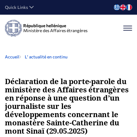
Quick Links
République hellénique
Ministère des Affaires étrangères
Accueil
L' actualité en continu
Déclaration de la porte-parole du
ministère des Affaires étrangères
en réponse à une question d’un
journaliste sur les
développements concernant le
monastère Sainte-Catherine du
mont Sinaï (29.05.2025)