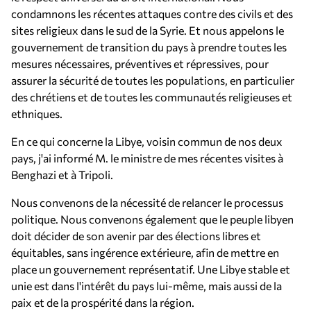
condamnons les récentes attaques contre des civils et des
sites religieux dans le sud de la Syrie. Et nous appelons le
gouvernement de transition du pays à prendre toutes les
mesures nécessaires, préventives et répressives, pour
assurer la sécurité de toutes les populations, en particulier
des chrétiens et de toutes les communautés religieuses et
ethniques.
En ce qui concerne la Libye, voisin commun de nos deux
pays, j'ai informé M. le ministre de mes récentes visites à
Benghazi et à Tripoli.
Nous convenons de la nécessité de relancer le processus
politique. Nous convenons également que le peuple libyen
doit décider de son avenir par des élections libres et
équitables, sans ingérence extérieure, afin de mettre en
place un gouvernement représentatif. Une Libye stable et
unie est dans l'intérêt du pays lui-même, mais aussi de la
paix et de la prospérité dans la région.