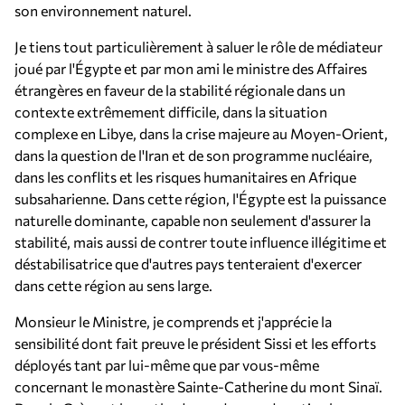
son environnement naturel.
Je tiens tout particulièrement à saluer le rôle de médiateur
joué par l'Égypte et par mon ami le ministre des Affaires
étrangères en faveur de la stabilité régionale dans un
contexte extrêmement difficile, dans la situation
complexe en Libye, dans la crise majeure au Moyen-Orient,
dans la question de l'Iran et de son programme nucléaire,
dans les conflits et les risques humanitaires en Afrique
subsaharienne. Dans cette région, l'Égypte est la puissance
naturelle dominante, capable non seulement d'assurer la
stabilité, mais aussi de contrer toute influence illégitime et
déstabilisatrice que d'autres pays tenteraient d'exercer
dans cette région au sens large.
Monsieur le Ministre, je comprends et j'apprécie la
sensibilité dont fait preuve le président Sissi et les efforts
déployés tant par lui-même que par vous-même
concernant le monastère Sainte-Catherine du mont Sinaï.