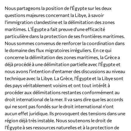
Nous partageons la position de l'Égypte sur les deux
questions majeures concernant la Libye, à savoir
l'immigration clandestine et la délimitation des zones
maritimes. L'Égypte a fait preuve d'une efficacité
particulière dans la protection de ses frontières maritimes.
Nous sommes convenus de renforcer la coordination dans
le domaine des flux migratoires irréguliers. En ce qui
concerne la délimitation des zones maritimes, la Grèce a
déjà procédé à une délimitation partielle avec l'Égypte et
nous avons l'intention d'entamer des discussions au niveau
technique avec la Libye. La Grèce, l'Égypte et la Libye sont
des pays véritablement voisins et ont tout intérêt à
procéder aux délimitations restantes conformément au
droit international de la mer. Il va sans dire que les accords
qui ne sont pas fondés sur le droit international n'ont
aucun effet juridique. Ils provoquent des tensions dans une
région déjà très instable. Nous soutenons le droit de
l'Égypte à ses ressources naturelles et à la protection de