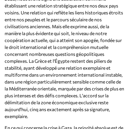
établissant une relation stratégique entre nos deux pays
voisins. Une relation qui reflète les liens historiques étroits
entre nos peuples et le parcours séculaire de nos
civilisations anciennes. Mais elle exprime aussi, de la
manière la plus évidente qui soit, le niveau de notre
coopération actuelle, qui a atteint son apogée, fondée sur
le droit international et la compréhension mutuelle
concernant nombreuses questions géopolitiques
complexes. La Grèce et l'Égypte restent des piliers de
stabilité, ayant développé une relation exemplaire et
multiforme dans un environnement international instable,
dans une région particulièrement sensible comme celle de
la Méditerranée orientale, marquée par des crises de plus en
plus intenses et des défis complexes. L'accord sur la
délimitation de la zone économique exclusive reste
aujourd'hui, cinq ans exactement après sa signature,
exemplaire.
En ce qui concerne la crise à Gaza, la priorité absolue est de