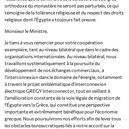
orthodoxe du monastère ne seront pas perturbés, ce qui
témoigne de la tolérance religieuse et du respect des droits
religieux dont l'Égypte a toujours fait preuve.
Monsieur le Ministre,
Je tiens à vous remercier pour votre coopération
exemplaire, tant au niveau bilatéral que dans le cadre des
organisations internationales. Au niveau bilatéral, nous
travaillons systématiquement à la poursuite du
développement de nos échanges commerciaux, à
l'interconnexion dans le domaine de l'énergie, notamment
à travers le projet emblématique d'interconnexion
électrique GREGY Interconnector, tout en veillant à
l'amélioration constante de la voie légale de migration de
l'Égypte vers la Grèce, qui constitue une perspective
importante et extrêmement bénéfique pour l'économie
grecque. Nous poursuivrons nos efforts afin de lever tous
les obstacles bureaucratiques liés à notre accord sur la