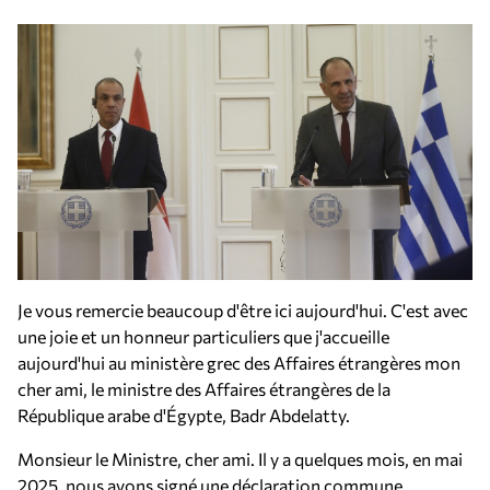
Je vous remercie beaucoup d'être ici aujourd'hui. C'est avec
une joie et un honneur particuliers que j'accueille
aujourd'hui au ministère grec des Affaires étrangères mon
cher ami, le ministre des Affaires étrangères de la
République arabe d'Égypte, Badr Abdelatty.
Monsieur le Ministre, cher ami. Il y a quelques mois, en mai
2025, nous avons signé une déclaration commune