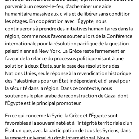
parvenir à un cessez-le-feu, d'acheminer une aide
humanitaire massive aux civils et de libérer sans condition
les otages. En coopération avec l'Égypte, nous
continuerons à prendre des initiatives humanitaires dans la
région, comme nous l'avons soutenu lors de la Conférence
internationale pour la résolution pacifique de la question
palestinienne à New York. La Grèce reste fermement en
faveur de la relance du processus politique visant à une
solution à deux États, sur la base des résolutions des
Nations Unies, seule réponse à la revendication historique
des Palestiniens pour un État indépendant et d'Israël pour
la sécurité dans la région. Dans ce contexte, nous
soutenons le plan arabe de reconstruction de Gaza, dont
l'Égypte est le principal promoteur.
En ce qui concerne la Syrie, la Grèce et l'Égypte sont
favorables à la souveraineté et à l'intégrité territoriale d'un
État unique, avec la participation de tous les Syriens, dans
le respect universel du droit international. Nous