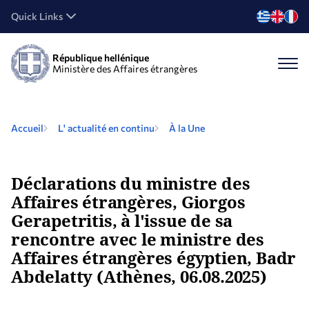
Quick Links
République hellénique
Ministère des Affaires étrangères
Accueil
L' actualité en continu
À la Une
Déclarations du ministre des
Affaires étrangères, Giorgos
Gerapetritis, à l'issue de sa
rencontre avec le ministre des
Affaires étrangères égyptien, Badr
Abdelatty (Athènes, 06.08.2025)