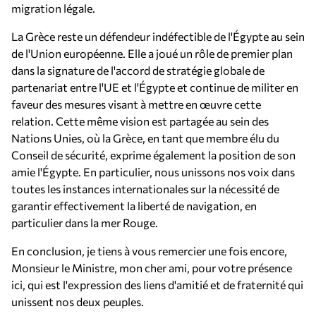
migration légale.
La Grèce reste un défendeur indéfectible de l'Égypte au sein
de l'Union européenne. Elle a joué un rôle de premier plan
dans la signature de l'accord de stratégie globale de
partenariat entre l'UE et l'Égypte et continue de militer en
faveur des mesures visant à mettre en œuvre cette
relation. Cette même vision est partagée au sein des
Nations Unies, où la Grèce, en tant que membre élu du
Conseil de sécurité, exprime également la position de son
amie l'Égypte. En particulier, nous unissons nos voix dans
toutes les instances internationales sur la nécessité de
garantir effectivement la liberté de navigation, en
particulier dans la mer Rouge.
En conclusion, je tiens à vous remercier une fois encore,
Monsieur le Ministre, mon cher ami, pour votre présence
ici, qui est l'expression des liens d'amitié et de fraternité qui
unissent nos deux peuples.